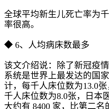
全球平均新生儿死亡率为千分之
率很高。
◆ 6、人均病床数最多
该文介绍说：除了新冠疫
系统是世界上最发达的国家
计，每千人床位数为13.0
千人床位数为8.0张，日
大约有 8400 家，比第二名