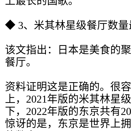
上最长的国歌。
◆ 3、米其林星级餐厅数
该文指出：日本是美食的聚
餐厅。
资料证明这是正确的。很
上，2021年版的米其林星
下，2022年版的东京共有
惊讶的是，东京是世界上