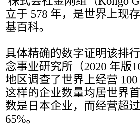
株式会社金刚组（Kongo Gu
立于 578 年，是世界上现
基百科。
具体精确的数字证明该排行的正确
念事业研究所（2020 年版
地区调查了世界上经营 100
这样的企业数量均居世界首
数是日本企业，而经营超过
65%。