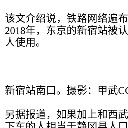
该文介绍说，铁路网络遍
2018年，东京的新宿站被
人使用。
新宿站南口。摄影：甲武CC 
另据报道，如果加上和西
下车的人相当于静冈县人口