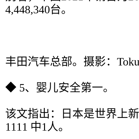
4,448,340台。
丰田汽车总部。摄影：Tokumei
◆ 5、婴儿安全第一。
该文指出：日本是世界上
1111 中1人。