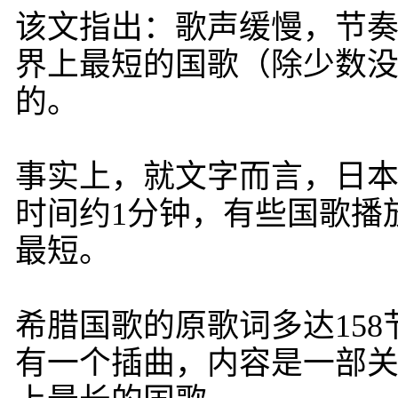
该文指出：歌声缓慢，节
界上最短的国歌（除少数
的。
事实上，就文字而言，日
时间约1分钟，有些国歌播
最短。
希腊国歌的原歌词多达15
有一个插曲，内容是一部