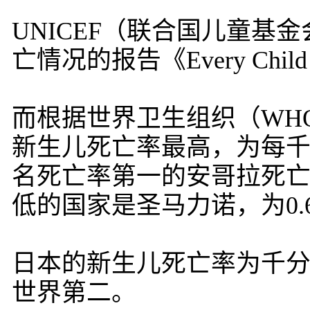
UNICEF（联合国儿童基金
亡情况的报告《Every Chi
而根据世界卫生组织（WHO
新生儿死亡率最高，为每千名
名死亡率第一的安哥拉死亡
低的国家是圣马力诺，为0.6(
日本的新生儿死亡率为千分之
世界第二。