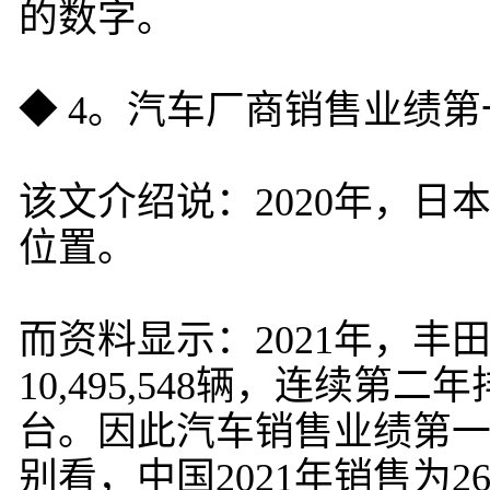
的数字。
◆ 4。汽车厂商销售业绩第
该文介绍说：2020年，日
位置。
而资料显示：2021年，丰
10,495,548辆，连续第
台。因此汽车销售业绩第
别看，中国2021年销售为26,2