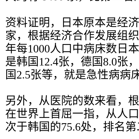
资料证明，日本原本是经
家，根据经济合作发展组织（
年每1000人口中病床数日本
是韩国12.4张，德国8.0张
国2.5张等，就是急性病病
另外，从医院的数来看，根据
在世界上首屈一指，从人口比
次于韩国的75.6处，排名