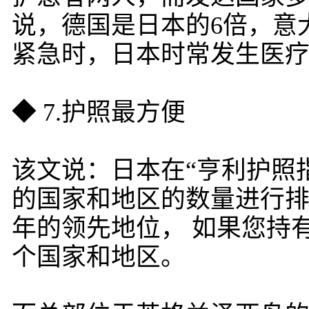
说，德国是日本的6倍，意
紧急时，日本时常发生医
◆ 7.护照最方便
该文说：日本在“亨利护照
的国家和地区的数量进行排名
年的领先地位， 如果您持有
个国家和地区。