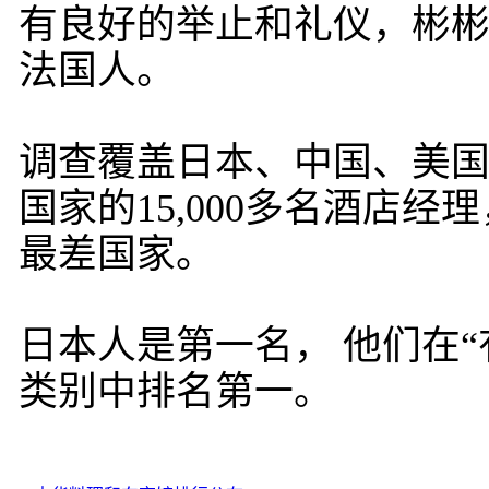
有良好的举止和礼仪，彬彬
法国人。
调查覆盖日本、中国、美国、
国家的15,000多名酒店
最差国家。
日本人是第一名， 他们在“
类别中排名第一。