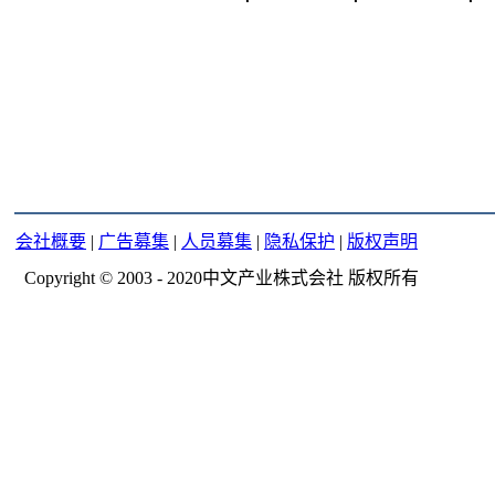
会社概要
|
广告募集
|
人员募集
|
隐私保护
|
版权声明
Copyright © 2003 - 2020中文产业株式会社 版权所有