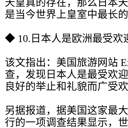
天皇真的存在，那么日本天皇
是当今世界上皇室中最长
◆ 10.日本人是欧洲最受
该文指出：美国旅游网站 Exp
查，发现日本人是最受欢
良好的举止和礼貌而广受
另据报道，据美国这家最大的旅
行的一项调查结果显示，