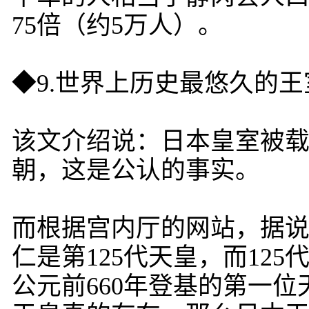
75倍（约5万人）。
◆9.世界上历史最悠久的王
该文介绍说：日本皇室被
朝，这是公认的事实。
而根据宫内厅的网站，据说
仁是第125代天皇，而12
公元前660年登基的第一