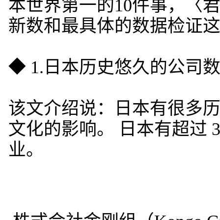
本世界第一的10件事，〈
新数和最具体的数据检证这
◆ 1.日本历史悠久的公司
该文介绍说：日本有很多
文化的影响。 日本有超过 3
业。