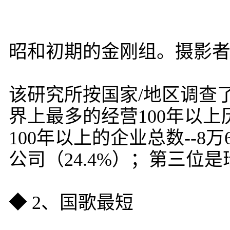
昭和初期的金刚组。摄影
该研究所按国家/地区调查
界上最多的经营100年以上历
100年以上的企业总数--8万
公司（24.4%）；第三位是瑞
◆ 2、国歌最短