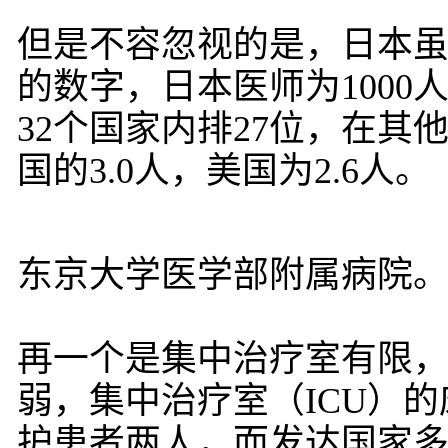
但是不容忽视的是，日本虽
的数字，日本医师为1000
32个国家内排27位，在其他
国的3.0人，美国为2.6人。
东京大学医学部附属病院
再一个是集中治疗室有限
弱，集中治疗室（ICU）的
护患者两人，而发达国家多