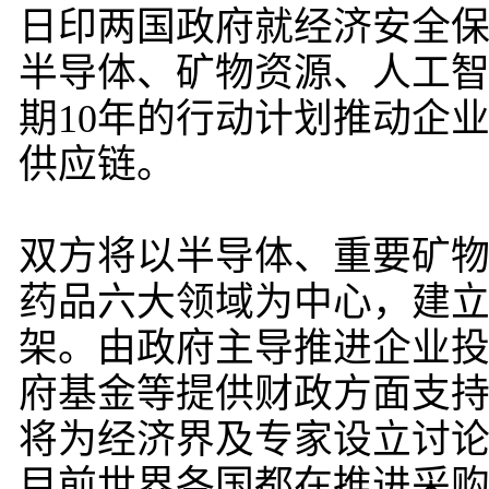
日印两国政府就经济安全
半导体、矿物资源、人工智
期10年的行动计划推动企
供应链。
双方将以半导体、重要矿物
药品六大领域为中心，建
架。由政府主导推进企业
府基金等提供财政方面支
将为经济界及专家设立讨
目前世界各国都在推进采