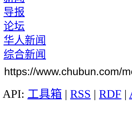
导报
论坛
华人新闻
综合新闻
https://www.chubun.com/mod
工具箱
|
RSS
|
RDF
|