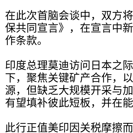
在此次首脑会谈中，双方将1
保共同宣言》，在宣言中
作条款。
印度总理莫迪访问日本之际
下，聚焦关键矿产合作，
源，但缺乏大规模开采与
有望填补彼此短板，并在
此行正值美印因关税摩擦