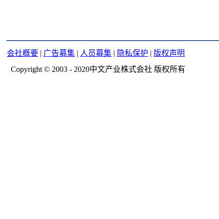
会社概要
|
广告募集
|
人员募集
|
隐私保护
|
版权声明
Copyright © 2003 - 2020中文产业株式会社 版权所有