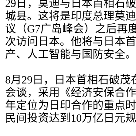
29日，莫迪与日本首相石
城县。这将是印度总理莫迪继
议（G7广岛峰会）之后再度
次访问日本。他将与日本
产、人工智能与国防安全
8月29日，日本首相石破
会谈，采用《经济安保合作
年定位为日印合作的重点
民间投资达到10万亿日元