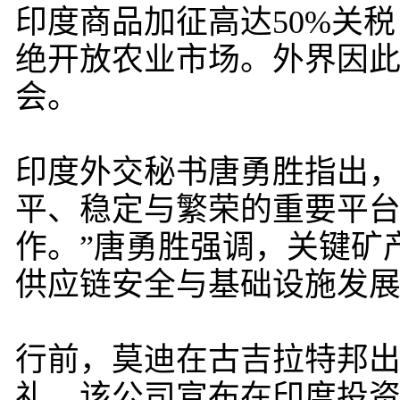
印度商品加征高达50%关
绝开放农业市场。外界因此
会。
印度外交秘书唐勇胜指出，“
平、稳定与繁荣的重要平台
作。”唐勇胜强调，关键矿
供应链安全与基础设施发
行前，莫迪在古吉拉特邦
礼。该公司宣布在印度投资