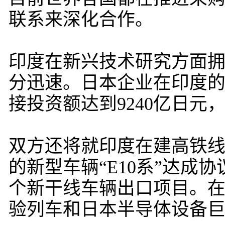
联系来深化合作。
印度在新兴技术研究方面
分迅速。日本企业在印度的
接投资额达到9240亿日元
双方还将就印度在建高铁线
的新型车辆“E10系”达成
个新干线车辆出口项目。
验列车和日本半导体设备