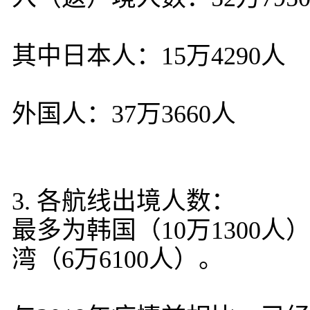
其中日本人：15万4290人
外国人：37万3660人
3. 各航线出境人数：
最多为韩国（10万1300人
湾（6万6100人）。