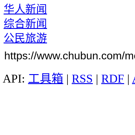
华人新闻
综合新闻
公民旅游
https://www.chubun.com/mod
工具箱
|
RSS
|
RDF
|