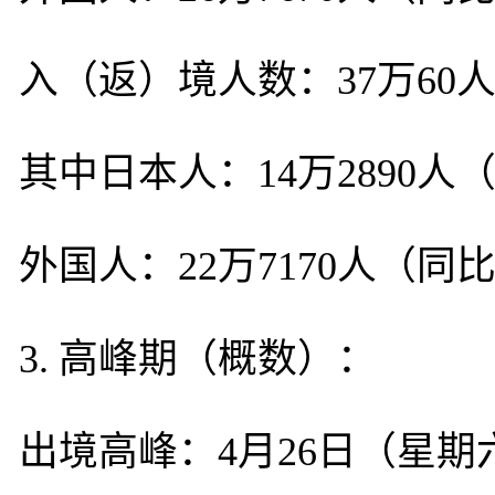
入（返）境人数：37万60人
其中日本人：14万2890人
外国人：22万7170人（同比
3. 高峰期（概数）：
出境高峰：4月26日（星期六