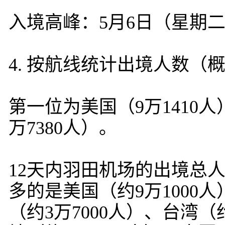
入境高峰：5月6日（星期二
4. 按航线统计出境人数（
第一位为美国（9万1410人
万7380人）。
12天内羽田机场的出境总人
多的是美国（约9万1000人
（约3万7000人）、台湾（