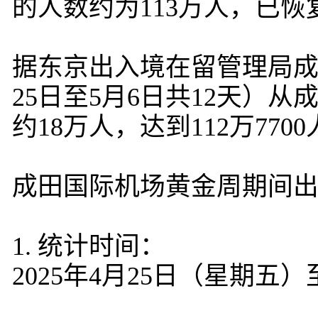
的人数约为113万人，已恢
据东京出入境在留管理局成
25日至5月6日共12天）
约18万人，达到112万770
成田国际机场黄金周期间
1. 统计时间：
2025年4月25日（星期五