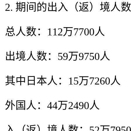
2. 期间的出入（返）境人
总人数：112万7700人
出境人数：59万9750人
其中日本人：15万7260人
外国人：44万2490人
入（返）境人数：52万795