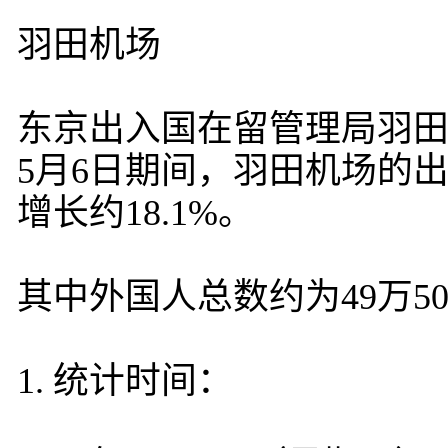
羽田机场
东京出入国在留管理局羽田机
5月6日期间，羽田机场的出
增长约18.1%。
其中外国人总数约为49万5
1. 统计时间：