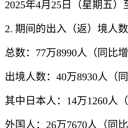
2025年4月25日（星期五
2. 期间的出入（返）境人
总数：77万8990人（同比增
出境人数：40万8930人（同
其中日本人：14万1260人
外国人：26万7670人（同比