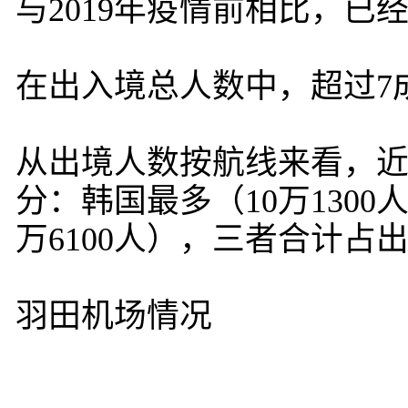
与2019年疫情前相比，已
在出入境总人数中，超过7
从出境人数按航线来看，
分：韩国最多（10万1300
万6100人），三者合计占
羽田机场情况