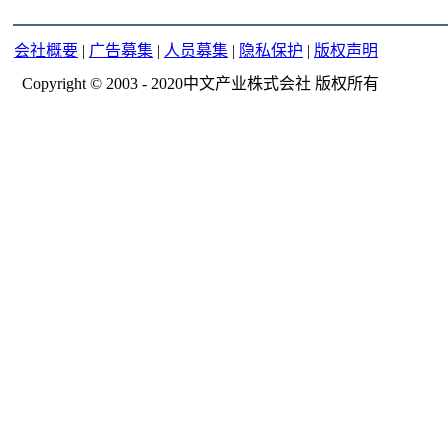
会社概要
|
广告募集
|
人员募集
|
隐私保护
|
版权声明
Copyright © 2003 - 2020中文产业株式会社 版权所有