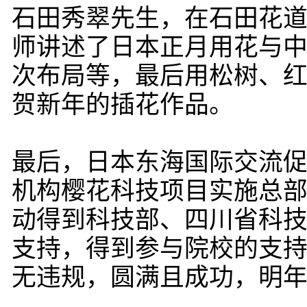
石田秀翠先生，在石田花
师讲述了日本正月用花与
次布局等，最后用松树、
贺新年的插花作品。
最后，日本东海国际交流
机构樱花科技项目实施总
动得到科技部、四川省科
支持，得到参与院校的支
无违规，圆满且成功，明