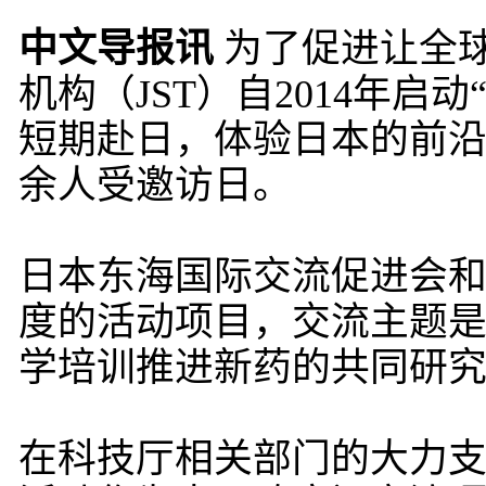
中文导报讯
为了促进让全
机构（JST）自2014年
短期赴日，体验日本的前沿科
余人受邀访日。
日本东海国际交流促进会和四
度的活动项目，交流主题是
学培训推进新药的共同研究
在科技厅相关部门的大力