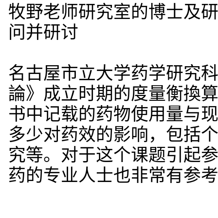
牧野老师研究室的博士及
问并研讨
名古屋市立大学药学研究科
論》成立时期的度量衡換算
书中记载的药物使用量与
多少对药效的影响，包括
究等。对于这个课题引起
药的专业人士也非常有参