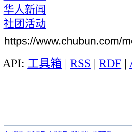
华人新闻
社团活动
https://www.chubun.com/mod
工具箱
|
RSS
|
RDF
|