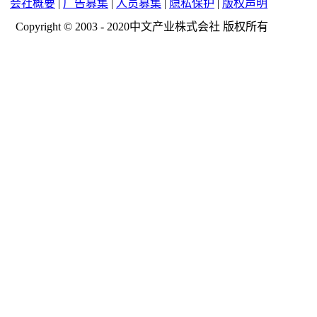
会社概要
|
广告募集
|
人员募集
|
隐私保护
|
版权声明
Copyright © 2003 - 2020中文产业株式会社 版权所有