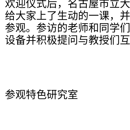
欢迎仪式后，名古屋市立
给大家上了生动的一课，
参观。参访的老师和同学
设备并积极提问与教授们
参观特色研究室