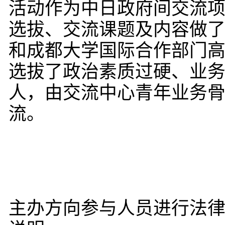
活动作为中日政府间交流
选拔、交流课题及内容做
和成都大学国际合作部门
选拔了政治素质过硬、业务
人，由交流中心青年业务骨干
流。
主办方向参与人员进行法