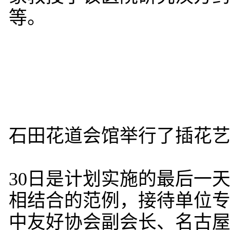
等。
石田花道会馆举行了插花
30日是计划实施的最后一
相结合的范例，接待单位
中友好协会副会长、名古