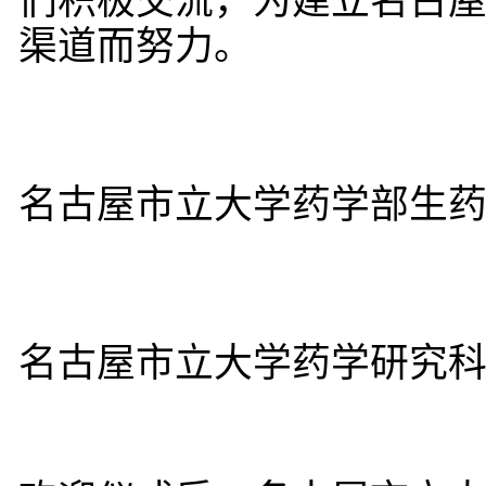
们积极交流，为建立名古
渠道而努力。
名古屋市立大学药学部生
名古屋市立大学药学研究