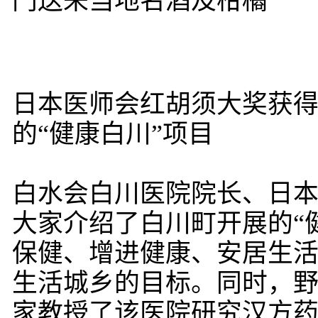
门送来当地名酒及柑橘
日本医师会红胡须大奖获
的“健康白川”项目
白水会白川医院院长、日
大家介绍了白川町开展的“
保健、增进健康、安居生
生活城乡的目标。同时，
家教授了该医院研究汉方药