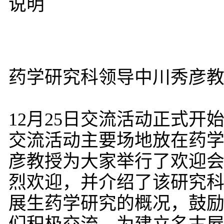
说明
药学研究科领导中川秀彦
12月25日交流活动正式
交流活动主要场地放在药
彦教授为大家举行了欢迎
烈欢迎，并介绍了该研究
展生药学研究的概况，鼓