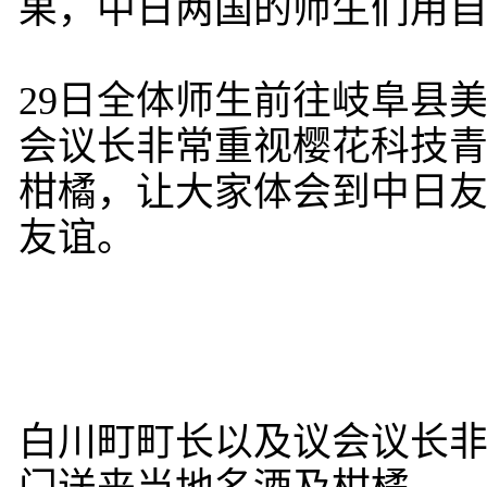
果，中日两国的师生们用
29日全体师生前往岐阜县
会议长非常重视樱花科技
柑橘，让大家体会到中日
友谊。
白川町町长以及议会议长