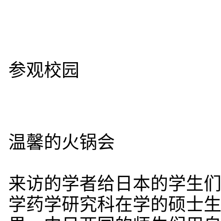
参观校园
温馨的火锅会
来访的学者给日本的学生
学药学研究科在学的硕士