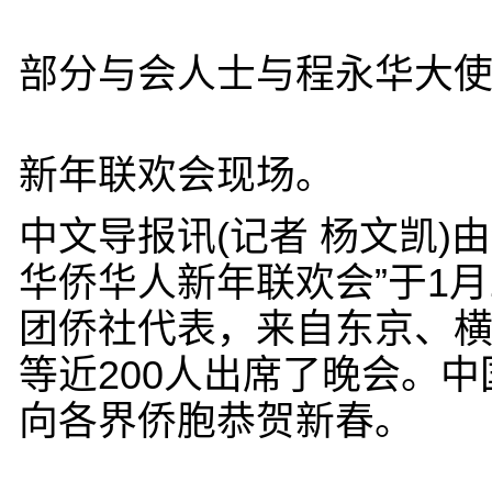
部分与会人士与程永华大
新年联欢会现场。
中文导报讯(记者 杨文凯)
华侨华人新年联欢会”于1
团侨社代表，来自东京、
等近200人出席了晚会。
向各界侨胞恭贺新春。