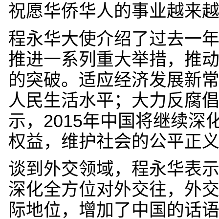
祝愿华侨华人的事业越来
程永华大使介绍了过去一
推进一系列重大举措，推
的突破。适应经济发展新
人民生活水平；大力反腐
示，2015年中国将继续
权益，维护社会的公平正
谈到外交领域，程永华表
深化全方位对外交往，外
际地位，增加了中国的话