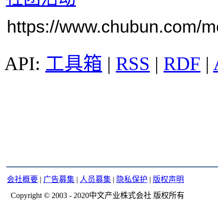
https://www.chubun.com/mod
工具箱
|
RSS
|
RDF
|
会社概要
|
广告募集
|
人员募集
|
隐私保护
|
版权声明
Copyright © 2003 - 2020中文产业株式会社 版权所有