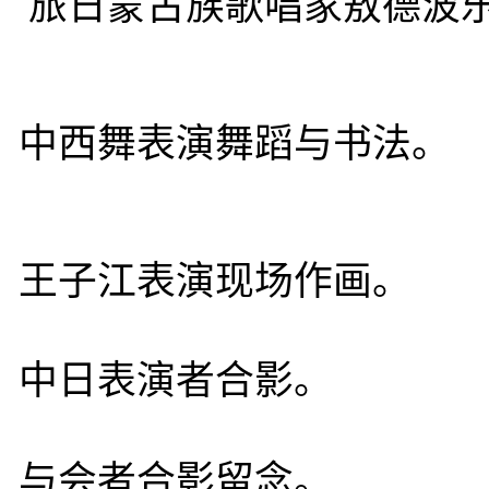
旅日蒙古族歌唱家敖德波
中西舞表演舞蹈与书法。
王子江表演现场作画。
中日表演者合影。
与会者合影留念。