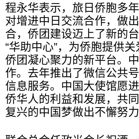
程永华表示，旅日侨胞多
对增进中日交流合作，做
合，侨团建设迈上了新的
“华助中心”，为侨胞提供
侨团凝心聚力的新平台。
作。去年推出了微信公共
信息服务。中国大使馆愿
侨华人的利益和发展，共
复兴的中国梦做出不懈努