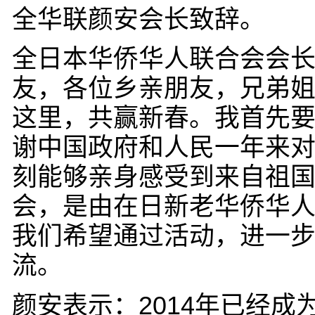
全华联颜安会长致辞。
全日本华侨华人联合会会
友，各位乡亲朋友，兄弟
这里，共赢新春。我首先
谢中国政府和人民一年来
刻能够亲身感受到来自祖
会，是由在日新老华侨华
我们希望通过活动，进一
流。
颜安表示：2014年已经