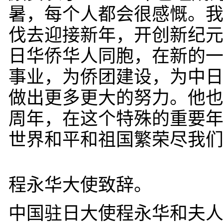
暑，每个人都会很感慨。
伐去迎接新年，开创新纪
日华侨华人同胞，在新的
事业，为侨团建设，为中
做出更多更大的努力。他也
周年，在这个特殊的重要
世界和平和祖国繁荣尽我
程永华大使致辞。
中国驻日大使程永华和夫