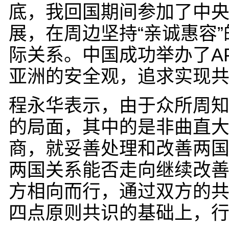
底，我回国期间参加了中
展，在周边坚持“亲诚惠容
际关系。中国成功举办了A
亚洲的安全观，追求实现
程永华表示，由于众所周
的局面，其中的是非曲直
商，就妥善处理和改善两
两国关系能否走向继续改
方相向而行，通过双方的
四点原则共识的基础上，