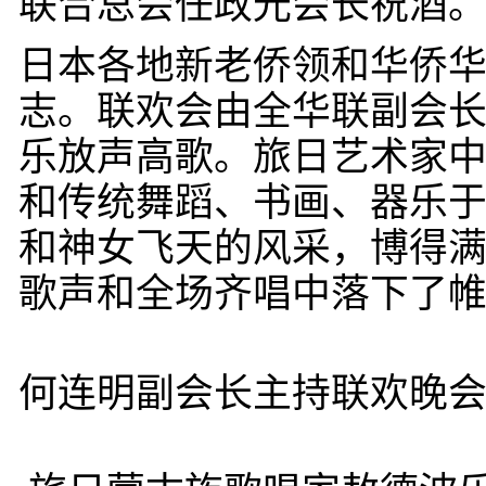
联合总会任政光会长祝酒
日本各地新老侨领和华侨
志。联欢会由全华联副会
乐放声高歌。旅日艺术家
和传统舞蹈、书画、器乐于
和神女飞天的风采，博得
歌声和全场齐唱中落下了
何连明副会长主持联欢晚