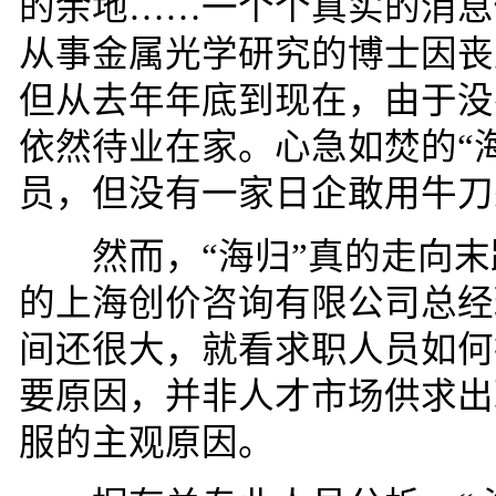
的余地……一个个真实的消息
从事金属光学研究的博士因丧
但从去年年底到现在，由于没
依然待业在家。心急如焚的
“
员，但没有一家日企敢用牛刀
然而，
“
海归
”
真的走向末
的上海创价咨询有限公司总经
间还很大，就看求职人员如何
要原因，并非人才市场供求出
服的主观原因。