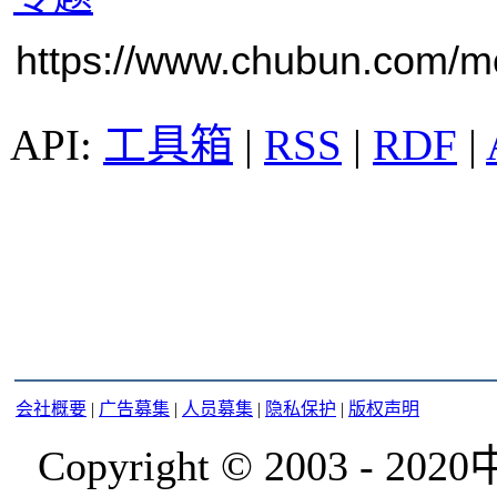
https://www.chubun.com/mod
工具箱
|
RSS
|
RDF
|
会社概要
|
广告募集
|
人员募集
|
隐私保护
|
版权声明
Copyright © 2003 