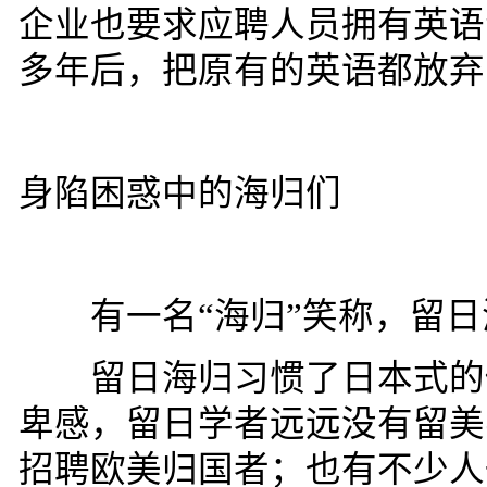
企业也要求应聘人员拥有英语
多年后，把原有的英语都放弃
身陷困惑中的海归们
有一名
“
海归
”
笑称，留日
留日海归习惯了日本式的低
卑感，留日学者远远没有留美
招聘欧美归国者；也有不少人