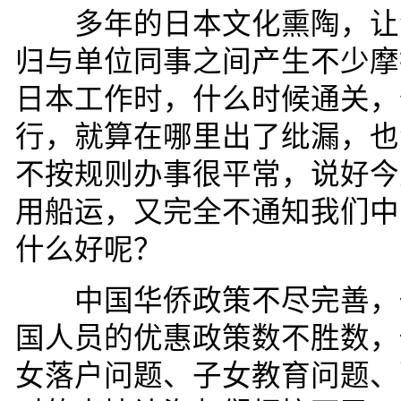
多年的日本文化熏陶，让海
归与单位同事之间产生不少摩
日本工作时，什么时候通关，
行，就算在哪里出了纰漏，也
不按规则办事很平常，说好今
用船运，又完全不通知我们中
什么好呢？
中国华侨政策不尽完善，也
国人员的优惠政策数不胜数，
女落户问题、子女教育问题、