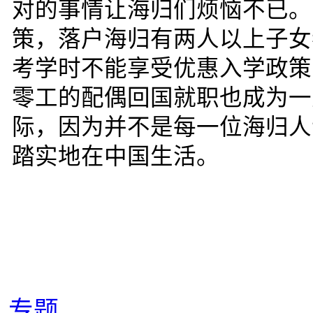
对的事情让海归们烦恼不已。
策，落户海归有两人以上子女
考学时不能享受优惠入学政策
零工的配偶回国就职也成为一
际，因为并不是每一位海归人
踏实地在中国生活。
专题