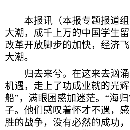
本报讯（本报专题报道组
大潮，成千上万的中国学生留
改革开放脚步的加快，经济飞
大潮。
归去来兮。在这来去汹涌的
机遇，走上了功成业就的光辉
船
”
，满眼困惑加迷茫。
“
海归
子。他们感叹着怀才不遇，感
胜的战争，没有必然的成功，