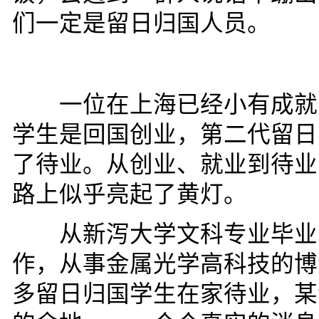
们一定是留日归国人员。
一位在上海已经小有成就的
学生是回国创业，第二代留日
了待业。从创业、就业到待业
路上似乎亮起了黄灯。
从新泻大学文科专业毕业
作，从事金属光学高科技的博
多留日归国学生在家待业，某