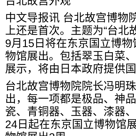
台北故宫外观
中文导报讯 台北故宫博物
上还是首次。主题为“台北故
9月15日将在东京国立博物
物馆展出。包括翠玉白菜
展示，将由日本政府提供
台北故宫博物院院长冯明珠
出，每一项都是极品、神
瓷、青铜器、玉器、漆器、
24日起在东京国立博物馆展