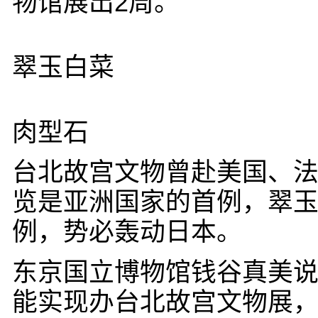
物馆展出2周。
翠玉白菜
肉型石
台北故宫文物曾赴美国、
览是亚洲国家的首例，翠
例，势必轰动日本。
东京国立博物馆钱谷真美说
能实现办台北故宫文物展