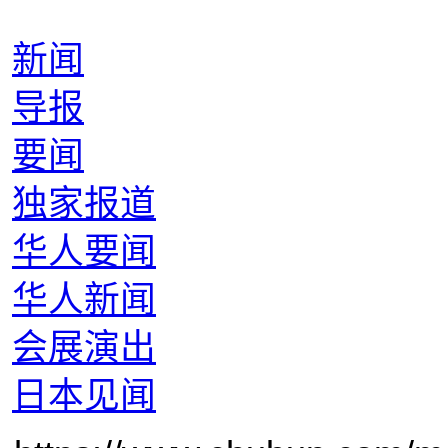
会社概要
|
广告募集
|
人员募集
|
隐私保护
|
版权声明
Copyright © 2003 - 2020中文产业株式会社 版权所有