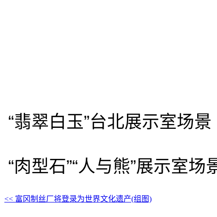
独家报道
华人要闻
华人新闻
会展演出
日本见闻
https://www.chubun.com/mod
工具箱
|
RSS
|
RDF
|