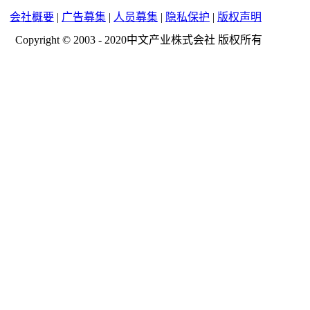
会社概要
|
广告募集
|
人员募集
|
隐私保护
|
版权声明
Copyright © 2003 - 2020中文产业株式会社 版权所有