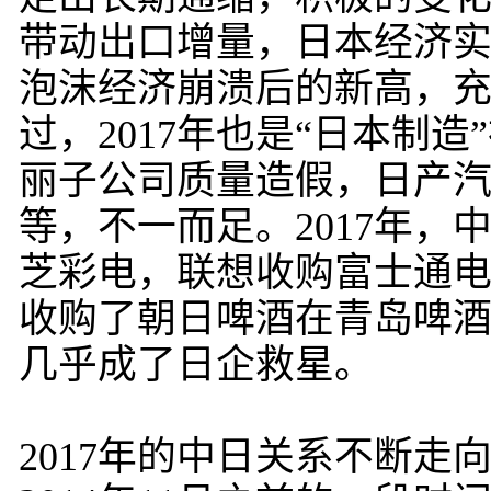
带动出口增量，日本经济实
泡沫经济崩溃后的新高，
过，2017年也是“日本制
丽子公司质量造假，日产
等，不一而足。2017年
芝彩电，联想收购富士通
收购了朝日啤酒在青岛啤
几乎成了日企救星。
2017年的中日关系不断