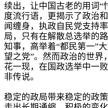
续出，让中国古老的用词“
度流行语，更揭示了政治
闻缠身，执政自民党支持
局，只有在解散总选举的
知事，高举着“都民第一”
望之党”。然而政治的世界
花一现，在国政选举中一
非传说。
稳定的政局带来稳定的政策
走出长期通缩，积极的变