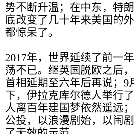
势不断升温；在中东，特
底改变了几十年来美国的
都惊呆了。
2017年，世界延续了前
荡不已。继英国脱欧之后
首相延期至六年后再说；9
下，伊拉克库尔德人举行
人离百年建国梦依然遥远；
公投，以浪漫剧始，以闹
了无效的示范。