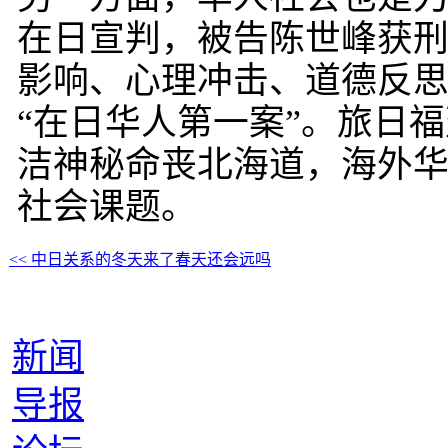
在日宣判，被告陈世峰获刑
影响、心理冲击、道德反
“在日华人第一案”。旅日
洁神秘命丧北海道，海外
社会课题。
<< 中日关系的冬天来了春天还会远吗
新闻
导报