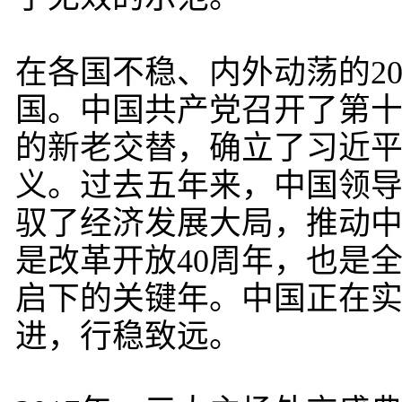
在各国不稳、内外动荡的2
国。中国共产党召开了第
的新老交替，确立了习近
义。过去五年来，中国领
驭了经济发展大局，推动中国
是改革开放40周年，也是
启下的关键年。中国正在实
进，行稳致远。