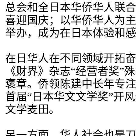
总会和全日本华侨华人联
喜迎国庆；以华侨华人为主体
举办，成为在日本体验和
在日华人在不同领域开拓奋
《财界》杂志“经营者奖”
褒章。侨领陈建中长年专注
首届“日本华文文学奖”开
文学麦田。
另一方面，华人社会也是