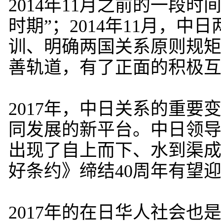
2014年11月之前的一段
时期”；2014年11月，
训、明确两国关系原则规
善轨道，有了正面的积极
2017年，中日关系的重要
同发展的新平台。中日领导
出现了自上而下、水到渠成
好条约》缔结40周年有望
2017年的在日华人社会