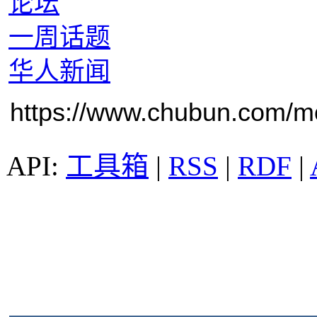
论坛
一周话题
华人新闻
https://www.chubun.com/mod
工具箱
|
RSS
|
RDF
|