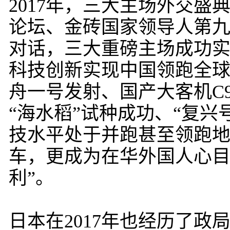
2017年，三大主场外交盛
论坛、金砖国家领导人第
对话，三大重磅主场成功实
科技创新实现中国领跑全
舟一号发射、国产大客机C
“海水稻”试种成功、“复
技水平处于并跑甚至领跑
车，更成为在华外国人心目
利”。
日本在2017年也经历了