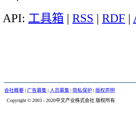
工具箱
|
RSS
|
RDF
|
会社概要
|
广告募集
|
人员募集
|
隐私保护
|
版权声明
Copyright © 2003 - 2020中文产业株式会社 版权所有