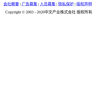
会社概要
|
广告募集
|
人员募集
|
隐私保护
|
版权声明
Copyright © 2003 - 2020中文产业株式会社 版权所有