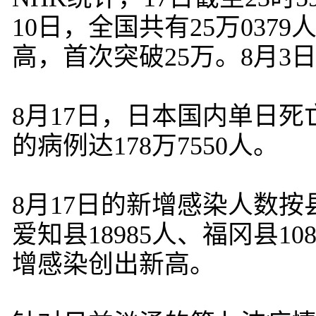
10日，全国共有25万03
高，首次突破25万。8月3日
8月17日，日本国内单日死
的病例达178万7550人。
8月17日的新增感染人数按县
爱知县18985人、福冈县10
增感染创出新高。