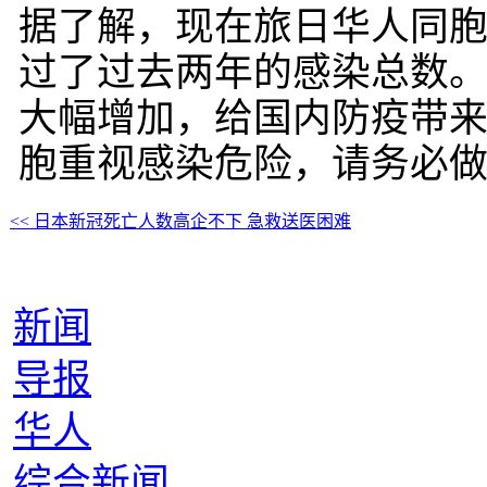
据了解，现在旅日华人同
过了过去两年的感染总数
大幅增加，给国内防疫带
胞重视感染危险，请务必
<< 日本新冠死亡人数高企不下 急救送医困难
新闻
导报
华人
综合新闻