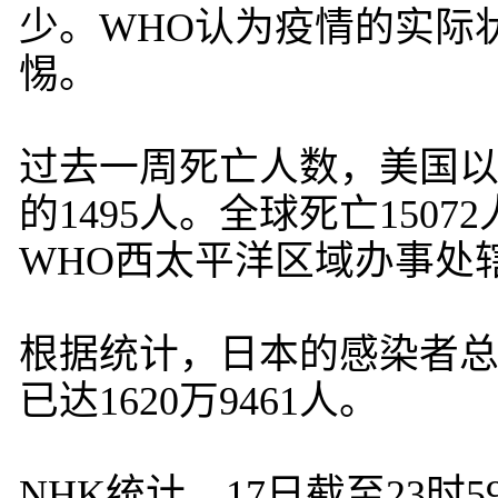
少。WHO认为疫情的实际
惕。
过去一周死亡人数，美国以2
的1495人。全球死亡150
WHO西太平洋区域办事处
根据统计，日本的感染者总数
已达1620万9461人。
NHK统计，17日截至23时