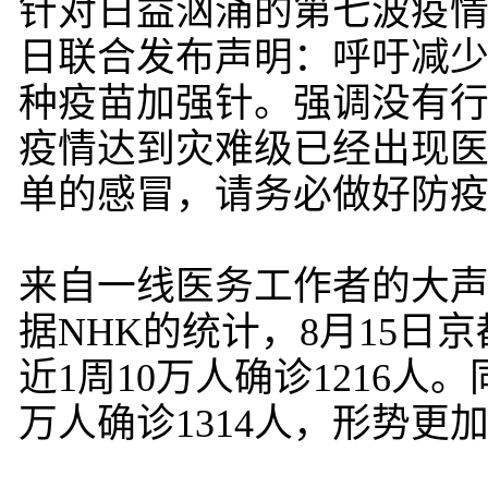
针对日益汹涌的第七波疫情
日联合发布声明：呼吁减
种疫苗加强针。强调没有
疫情达到灾难级已经出现
单的感冒，请务必做好防
来自一线医务工作者的大
据NHK的统计，8月15日
近1周10万人确诊1216人
万人确诊1314人，形势更