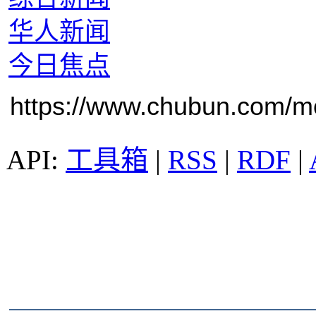
华人新闻
今日焦点
https://www.chubun.com/mod
工具箱
|
RSS
|
RDF
|