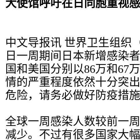
大使馆呼吁在日同胞重视
中文导报讯 世界卫生组织（
日一周期间日本新增感染者达
国和美国分别以86万和67
情的严重程度依然十分突
危险，请务必做好防疫措
全球一周感染人数较前一周
减少。不过有很多国家大