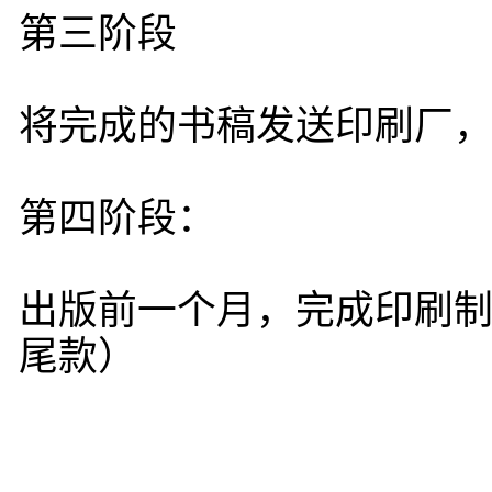
第三阶段
将完成的书稿发送印刷厂
第四阶段：
出版前一个月，完成印刷制
尾款）