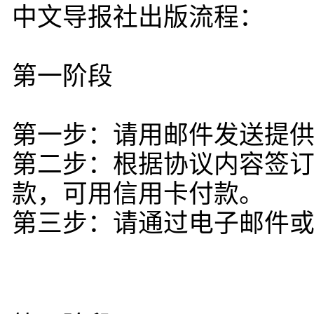
中文导报社出版流程：
第一阶段
第一步：请用邮件发送提
第二步：根据协议内容签
款，可用信用卡付款。
第三步：请通过电子邮件