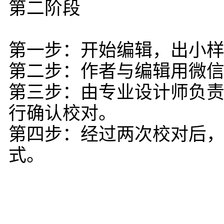
第二阶段
第一步：开始编辑，出小
第二步：作者与编辑用微信和
第三步：由专业设计师负
行确认校对。
第四步：经过两次校对后
式。