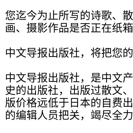
您迄今为止所写的诗歌、
画、摄影作品是否正在纸
中文导报出版社，将把您
中文导报出版社，是中文产
史的出版社，出版过散文
版价格远低于日本的自费
的编辑人员把关，竭尽全