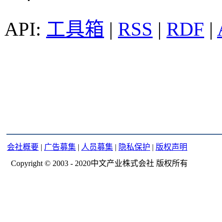
工具箱
|
RSS
|
RDF
|
会社概要
|
广告募集
|
人员募集
|
隐私保护
|
版权声明
Copyright © 2003 - 2020中文产业株式会社 版权所有