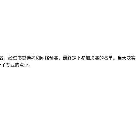
者，经过书类选考和网络预赛，最终定下参加决赛的名单。当天决赛
行了专业的点评。