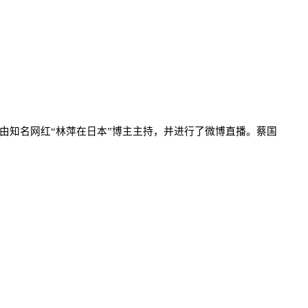
由知名网红“林萍在日本”博主主持，并进行了微博直播。蔡国