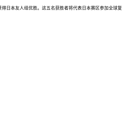
获得日本友人组优胜。这五名获胜者将代表日本赛区参加全球复