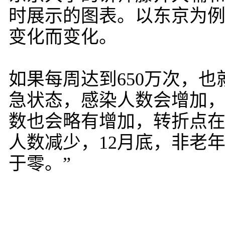
时展示的图表。以东京为
变化而变化。
如果每周达到650万次，也
急状态，感染人数会增加，
数也会略有增加，转折点在
人数减少，12月底，非老
于零。”