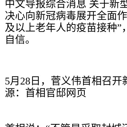
中文导报综合消息 关于新
决心向新冠病毒展开全面作
及以上老年人的疫苗接种”
自信。
5月28日，菅义伟首相召
源：首相官邸网页