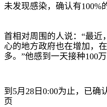
未发现感染，确认有100%
首相对周围的人说：“最近
心的地方政府也在增加，
多。”他感到一天接种100
到5月28日0:00为止，
页