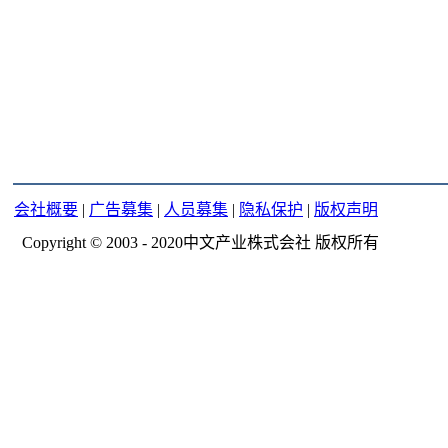
会社概要
|
广告募集
|
人员募集
|
隐私保护
|
版权声明
Copyright © 2003 - 2020中文产业株式会社 版权所有