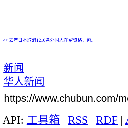
<< 去年日本取消1210名外国人在留资格，包...
新闻
华人新闻
https://www.chubun.com/mod
工具箱
|
RSS
|
RDF
|