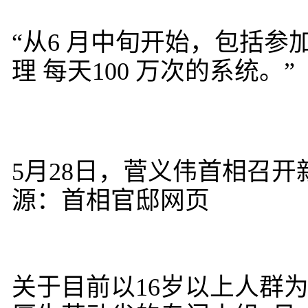
“从6 月中旬开始，包括
理 每天100 万次的系统。”
5月28日，菅义伟首相召
源：首相官邸网页
关于目前以16岁以上人群