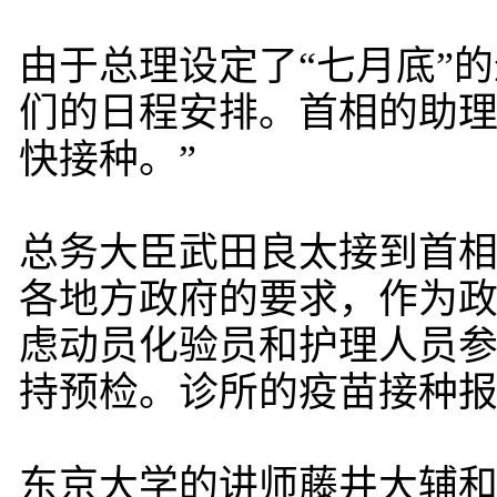
由于总理设定了“七月底”
们的日程安排。首相的助理
快接种。”
总务大臣武田良太接到首
各地方政府的要求，作为
虑动员化验员和护理人员
持预检。诊所的疫苗接种
东京大学的讲师藤井大辅和