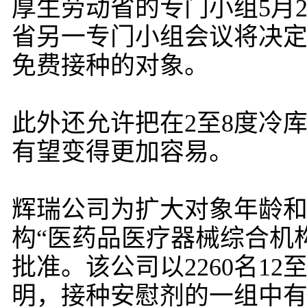
厚生劳动省的专门小组5月2
省另一专门小组会议将决定
免费接种的对象。
此外还允许把在2至8度冷
有望变得更加容易。
辉瑞公司为扩大对象年龄
构“医药品医疗器械综合机
批准。该公司以2260名1
明，接种安慰剂的一组中有