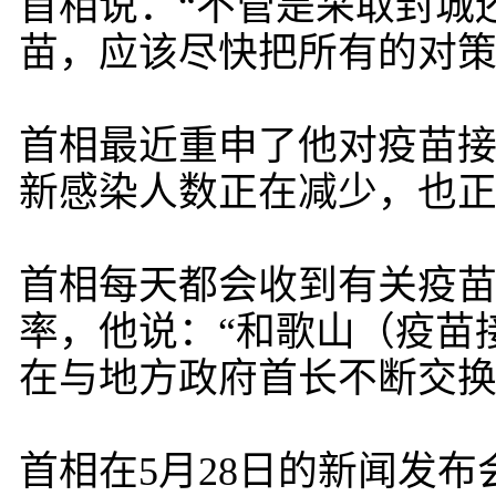
首相说：“不管是采取封城
苗，应该尽快把所有的对策
首相最近重申了他对疫苗
新感染人数正在减少，也
首相每天都会收到有关疫
率，他说：“和歌山（疫苗
在与地方政府首长不断交
首相在5月28日的新闻发布