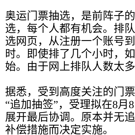
奥运门票抽选，是前阵子
选，每个人都有机会。排
选网页，从注册一个账号
时。即使排了几个小时，
始。由于网上排队人数太
据悉，受到高度关注的门
“追加抽签”，受理拟在8月
展开最后协调。原本并无
补偿措施而决定实施。