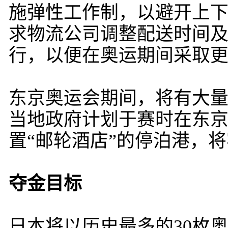
施弹性工作制，以避开上
求物流公司调整配送时间
行，以便在奥运期间采取
东京奥运会期间，将有大
当地政府计划于赛时在东京
置“邮轮酒店”的停泊港，
夺金目标
日本将以历史最多的30枚