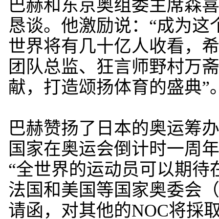
巴赫和东京奥组委主席森
恳谈。他激励说：“成为这
世界将有几十亿人收看，希
团队总监、狂言师野村万斋
献，打造颂扬体育的盛典”
巴赫赞扬了日本的奥运筹办
国家在奥运会倒计时一周年
“全世界的运动员可以期待
法国和美国等国家奥委会（
请函，对其他的NOC将採