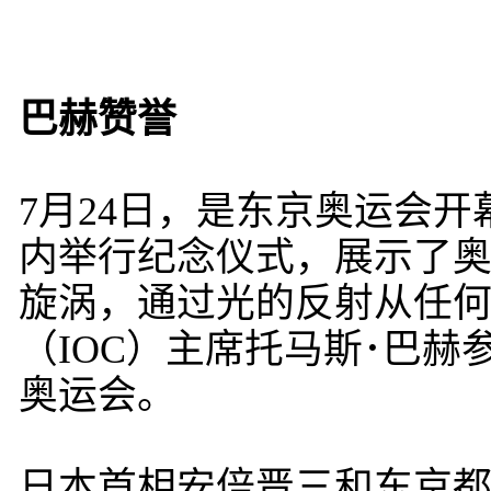
巴赫赞誉
7月24日，是东京奥运会
内举行纪念仪式，展示了
旋涡，通过光的反射从任
（IOC）主席托马斯･巴
奥运会。
日本首相安倍晋三和东京