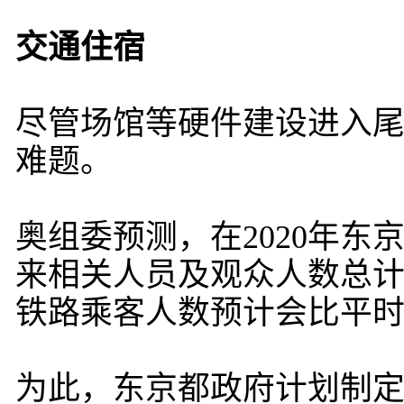
交通住宿
尽管场馆等硬件建设进入
难题。
奥组委预测，在2020年
来相关人员及观众人数总计
铁路乘客人数预计会比平
为此，东京都政府计划制