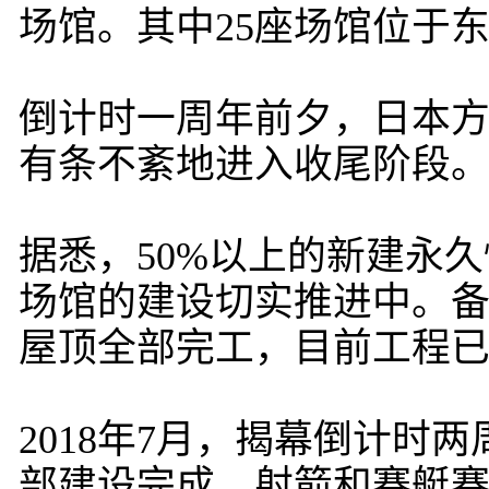
场馆。其中25座场馆位于
倒计时一周年前夕，日本
有条不紊地进入收尾阶段
据悉，50%以上的新建永
场馆的建设切实推进中。
屋顶全部完工，目前工程已
2018年7月，揭幕倒计
部建设完成。射箭和赛艇赛