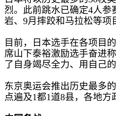
烈。此前跳水已确定4人参
岩、9月摔跤和马拉松等项
目前，日本选手在各项目的
席山下泰裕激励选手奋进称
了自身竭尽全力、用自己的
东京奥运会推出历史最多的
点遍及1都1道8县，各地