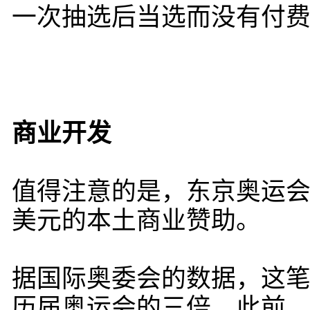
一次抽选后当选而没有付
商业开发
值得注意的是，东京奥运会
美元的本土商业赞助。
据国际奥委会的数据，这笔
历届奥运会的三倍。此前，