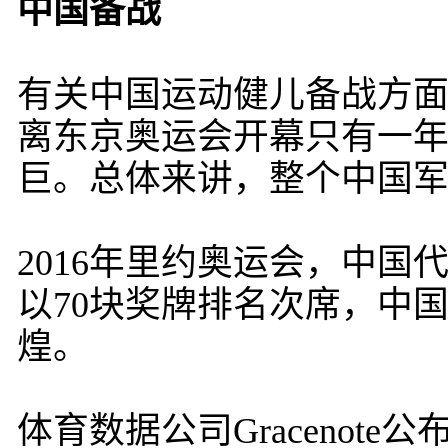
中国备战
有关中国运动健儿备战方面
离东京奥运会开幕只有一
巨。总体来讲，整个中国军
2016年里约奥运会，中国
以70块奖牌排名次席，中
煌。
体育数据公司Gracenot