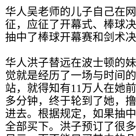
华人吴老师的儿子自己在
征，应征了开幕式、棒球
抽中了棒球开幕赛和剑术
华人洪子替远在波士顿的妹
觉就是经历了一场与时间的
站，就得知有11万人在她
多分钟，终于轮到了她，撸
进去。根据规定，如果抽
全部买下。洪子预订了很多