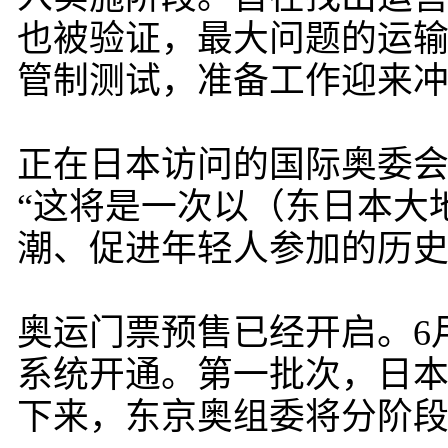
也被验证，最大问题的运输
管制测试，准备工作迎来
正在日本访问的国际奥委会
“这将是一次以（东日本大
潮、促进年轻人参加的历史
奥运门票预售已经开启。6
系统开通。第一批次，日本
下来，东京奥组委将分阶段