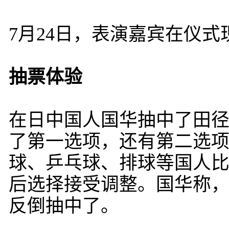
7月24日，表演嘉宾在仪
抽票体验
在日中国人国华抽中了田径
了第一选项，还有第二选
球、乒乓球、排球等国人
后选择接受调整。国华称
反倒抽中了。