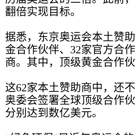
翻倍实现目标。
据悉，东京奥运会本土赞助
金合作伙伴、32家官方合作
商。其中，顶级黄金合作伙
这62家本土赞助商中，还
奥委会签署全球顶级合作
分别达到数亿美元。