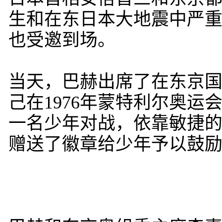
生和在东日本大地震中严
也受邀到场。
当天，巴赫出席了在东京
己在1976年蒙特利尔奥
一名少年对战，依靠敏捷的
赠送了徽章给少年予以鼓