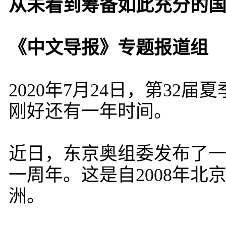
从未看到筹备如此充分的
《中文导报》专题报道组
2020年7月24日，第3
刚好还有一年时间。
近日，东京奥组委发布了
一周年。这是自2008年北
洲。