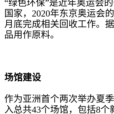
“绿色环保”是近年奥运会
国家，2020年东京奥运会
月底完成相关回收工作。据
品用作原料。
场馆建设
作为亚洲首个两次举办夏
入总共43个场馆，包括8个