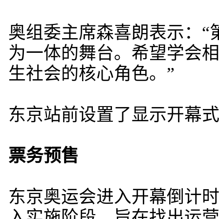
奥组委主席森喜朗表示：“
为一体的舞台。希望学会
生社会的核心角色。”
东京站前设置了显示开幕
票务预售
东京奥运会进入开幕倒计
入实施阶段。旨在找出运