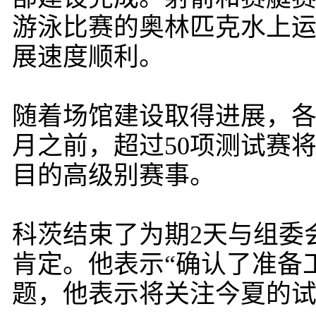
游泳比赛的奥林匹克水上运
展速度顺利。
随着场馆建设取得进展，各
月之前，超过50项测试赛
目的高级别赛事。
科茨结束了为期2天与组委
肯定。他表示“确认了准备
题，他表示将关注今夏的