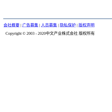
会社概要
|
广告募集
|
人员募集
|
隐私保护
|
版权声明
Copyright © 2003 - 2020中文产业株式会社 版权所有