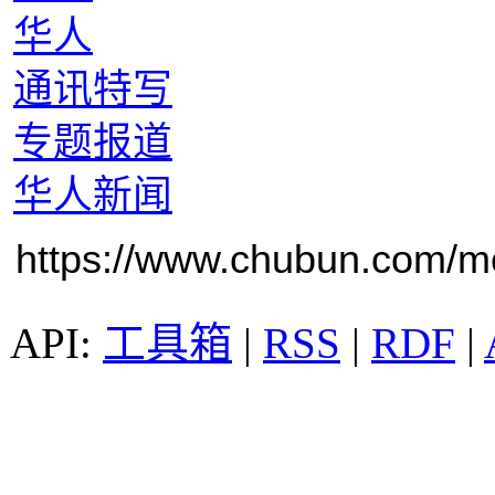
华人
通讯特写
专题报道
华人新闻
https://www.chubun.com/mod
工具箱
|
RSS
|
RDF
|