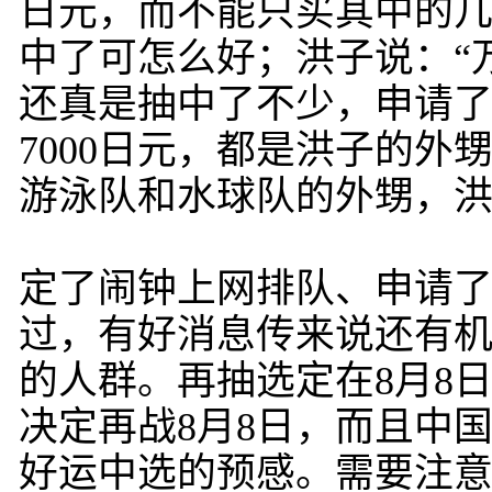
日元，而不能只买其中的
中了可怎么好；洪子说：“
还真是抽中了不少，申请了3
7000日元，都是洪子的
游泳队和水球队的外甥，
定了闹钟上网排队、申请了
过，有好消息传来说还有机
的人群。再抽选定在8月8
决定再战8月8日，而且中国
好运中选的预感。需要注