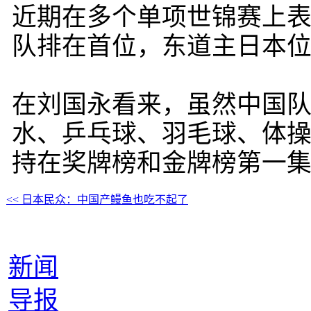
近期在多个单项世锦赛上
队排在首位，东道主日本
在刘国永看来，虽然中国
水、乒乓球、羽毛球、体操
持在奖牌榜和金牌榜第一集
<< 日本民众：中国产鳗鱼也吃不起了
新闻
导报