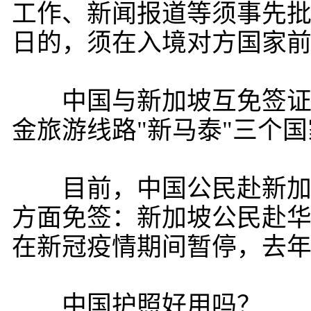
工作、新闻报道等须事先批
日的，须在入境对方国家
中国与新加坡互免签证的
金旅游线路"新马泰"三个
目前，中国公民赴新加坡
方面免签：新加坡公民赴华
在新冠疫情期间暂停，去年
中国护照好用吗？