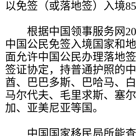
以免签（或落地签）入境8
根据中国领事服务网202
中国公民免签入境国家和地
面允许中国公民办理落地签
签证协定，持普通护照的
酋、巴巴多斯、巴哈马、
马尔代夫、毛里求斯、塞
加、亚美尼亚等国。
中国国家移民局所能查到的