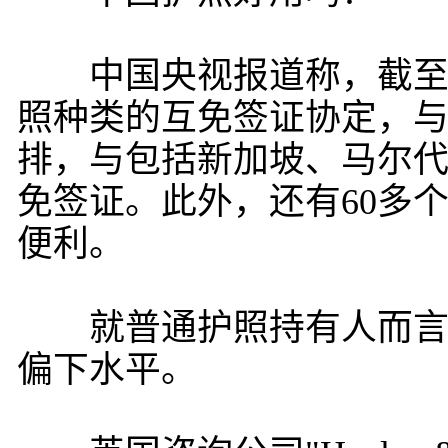
中国央视报道称，截至目
照种类的互免签证协定，与
排，与包括新加坡、马尔代
免签证。此外，还有60多
便利。
就普通护照持有人而言，
偏下水平。