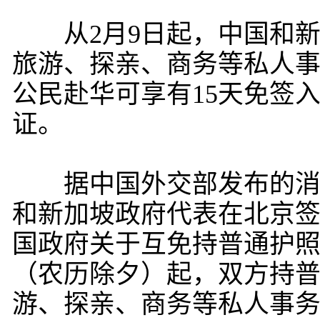
从2月9日起，中国和新
旅游、探亲、商务等私人事
公民赴华可享有15天免签
证。
据中国外交部发布的消息
和新加坡政府代表在北京
国政府关于互免持普通护照人
（农历除夕）起，双方持
游、探亲、商务等私人事务