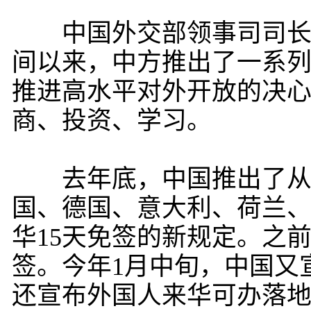
中国外交部领事司司长吴
间以来，中方推出了一系
推进高水平对外开放的决
商、投资、学习。
去年底，中国推出了从2023
国、德国、意大利、荷兰、
华15天免签的新规定。之
签。今年1月中旬，中国又
还宣布外国人来华可办落