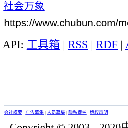
社会万象
https://www.chubun.com/mod
工具箱
|
RSS
|
RDF
|
会社概要
|
广告募集
|
人员募集
|
隐私保护
|
版权声明
Copyright © 2003 