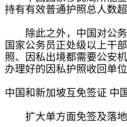
持有有效普通护照总人数超过
除此之外，中国对公务员
国家公务员正处级以上干
照、因私出境都需要公安
办理好的因私护照收回单位
中国和新加坡互免签证 中
扩大单方面免签及落地