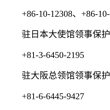
+86-10-12308、+86-10-6
驻日本大使馆领事保护
+81-3-6450-2195
驻大阪总领馆领事保护
+81-6-6445-9427