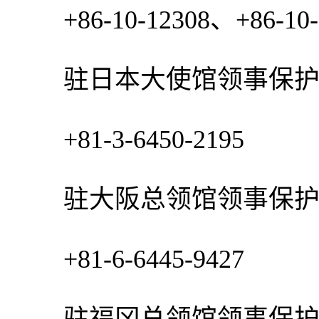
+86-10-12308、+86-10-6
驻日本大使馆领事保护
+81-3-6450-2195
驻大阪总领馆领事保护
+81-6-6445-9427