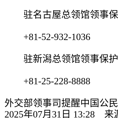
驻名古屋总领馆领事保
+81-52-932-1036
驻新潟总领馆领事保护
+81-25-228-8888
外交部领事司提醒中国公
2025年07月31日 13: