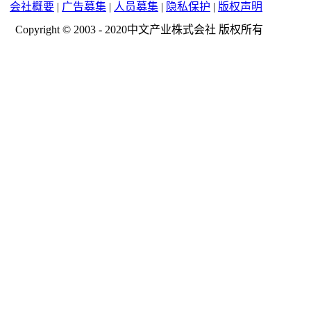
会社概要
|
广告募集
|
人员募集
|
隐私保护
|
版权声明
Copyright © 2003 - 2020中文产业株式会社 版权所有