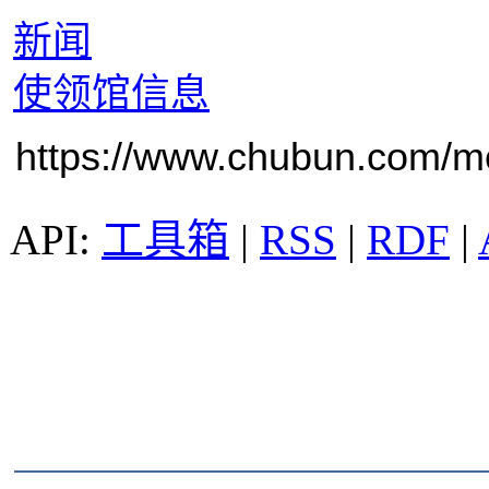
新闻
使领馆信息
https://www.chubun.com/mod
工具箱
|
RSS
|
RDF
|