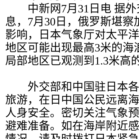
中新网7月31日电 据外
息，7月30日，俄罗斯堪察
影响，日本气象厅对太平
地区可能出现最高3米的海
局部地区已观测到1.3米高
外交部和中国驻日本各使
旅游，在日中国公民远离
人身安全。密切关注气象
避难准备。如在海岸附近