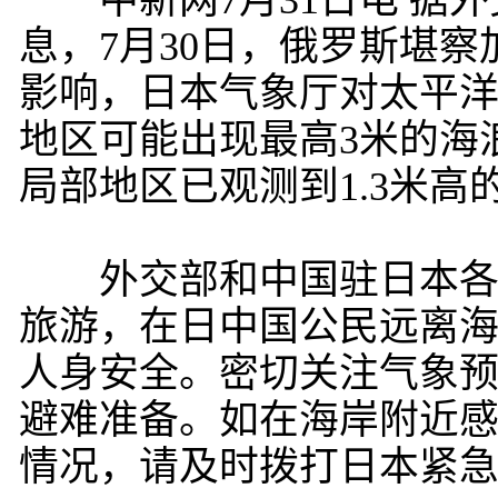
中新网7月31日电 据外
息，7月30日，俄罗斯堪察
影响，日本气象厅对太平
地区可能出现最高3米的海
局部地区已观测到1.3米高
外交部和中国驻日本各使
旅游，在日中国公民远离
人身安全。密切关注气象
避难准备。如在海岸附近
情况，请及时拨打日本紧