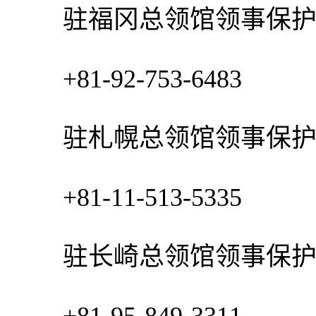
驻福冈总领馆领事保护
+81-92-753-6483
驻札幌总领馆领事保护
+81-11-513-5335
驻长崎总领馆领事保护