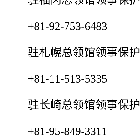
驻福冈总领馆领事保护
+81-92-753-6483
驻札幌总领馆领事保护
+81-11-513-5335
驻长崎总领馆领事保护
+81-95-849-3311