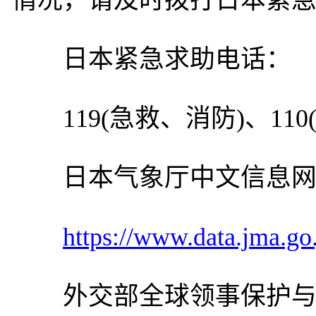
情况，请及时拨打日本紧
日本紧急求助电话：
119(急救、消防)、110(
日本气象厅中文信息网
https://www.data.jma.go
外交部全球领事保护与服务