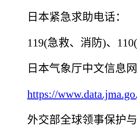
日本紧急求助电话：
119(急救、消防)、110(
日本气象厅中文信息网
https://www.data.jma.go
外交部全球领事保护与服务