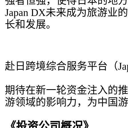
强者恒强，使得日本的地
Japan DX未来成为旅
长和发展。
赴日跨境综合服务平台（Japa
期待在新一轮资金注入的推动
游领域的影响力，为中国
《投资公司概况》