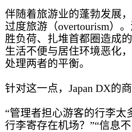
伴随着旅游业的蓬勃发展
过度旅游（overtouri
胜负荷、扎堆首都圈造成
生活不便与居住环境恶化
处理两者的平衡。
针对这一点，Japan DX
“管理者担心游客的行李太
行李寄存在机场？”“信息