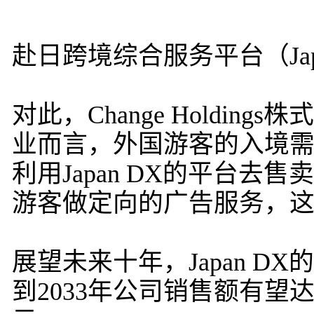
赴日跨境综合服务平台（Japa
对此，Change Holdi
业而言，外国游客的入境
利用Japan DX的平台
游客做定向的广告服务，
展望未来十年，Japan 
到2033年公司销售额有望