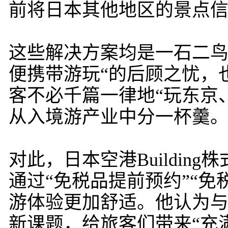
前将日本其他地区的景点信
这些解决方案均是一石二鸟
便携带游玩“的后顾之忧，
客不必千篇一律地“玩东京
从入境游产业中分一杯羹
对此，日本空港Buildi
通过“免税品提前预约”“
游体验更加舒适。他认为与J
新课题，给旅客们带来“充