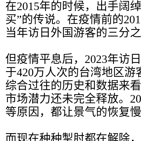
在2015年的时候，出手
买”的传说。在疫情前的20
当年访日外国游客的三分
但疫情平息后，2023年访
于420万人次的台湾地区游
综合过往的历史和数据来
市场潜力还未完全释放。2
等原因，都让景气的恢复
而现在种种掣肘都在解除