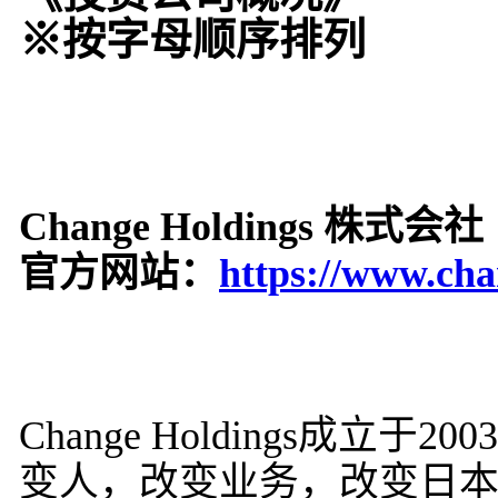
※按字母顺序排列
Change Holdings 株式会社
官方网站：
https://www.cha
Change Holdings成
变人，改变业务，改变日本