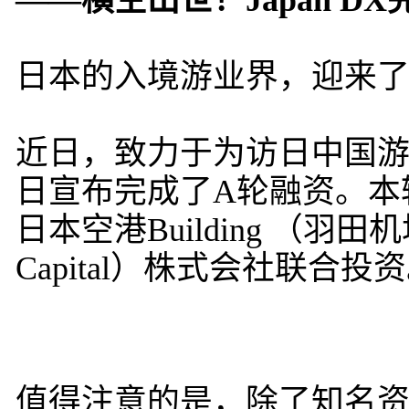
——横空出世！Japan 
日本的入境游业界，迎来
近日，致力于为访日中国游客
日宣布完成了A轮融资。本轮融资
日本空港Building （羽
Capital）株式会社联合投
值得注意的是，除了知名资本