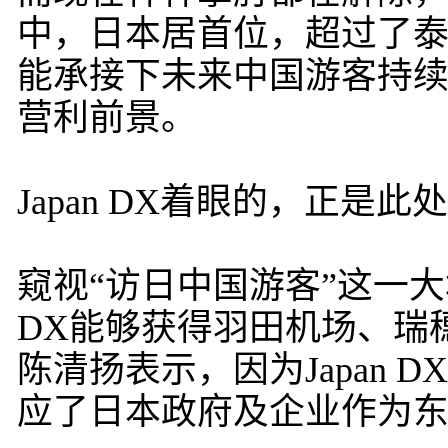
中，日本居首位，超过了
能承接下未来中国游客持
营利前景。
Japan DX着眼的，正是此
窥视“访日中国游客”这一大
DX能够获得羽田机场、瑞
陈清扬表示，因为Japan
应了日本政府及企业作为