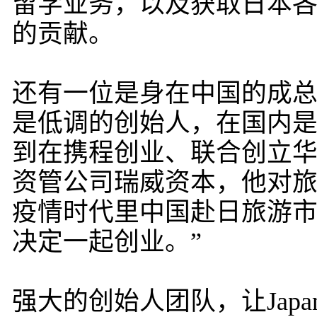
留学业务，以及获取日本
的贡献。
还有一位是身在中国的成总
是低调的创始人，在国内
到在携程创业、联合创立
资管公司瑞威资本，他对
疫情时代里中国赴日旅游
决定一起创业。”
强大的创始人团队，让Jap