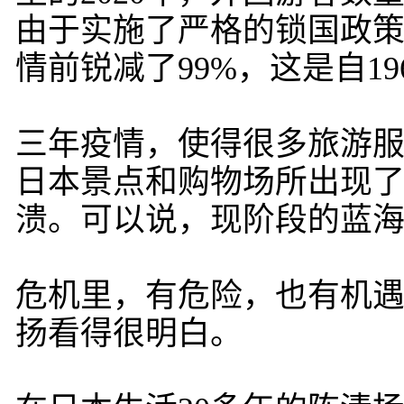
由于实施了严格的锁国政策
情前锐减了99%，这是自1
三年疫情，使得很多旅游
日本景点和购物场所出现
溃。可以说，现阶段的蓝
危机里，有危险，也有机遇。
扬看得很明白。