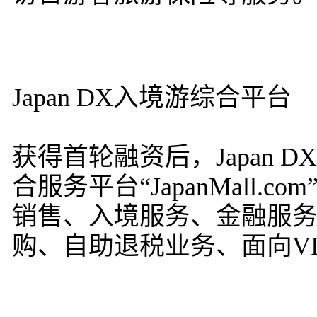
Japan DX入境游综合平台
获得首轮融资后，Japan
合服务平台“JapanMall
销售、入境服务、金融服
购、自助退税业务、面向VI