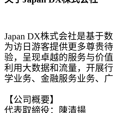
Japan DX株式会社是
为访日游客提供更多尊贵
验，呈现卓越的服务与价值。通过
利用大数据和流量，开展行
学业务、金融服务业务、
【公司概要】
代表取締役：陳清揚