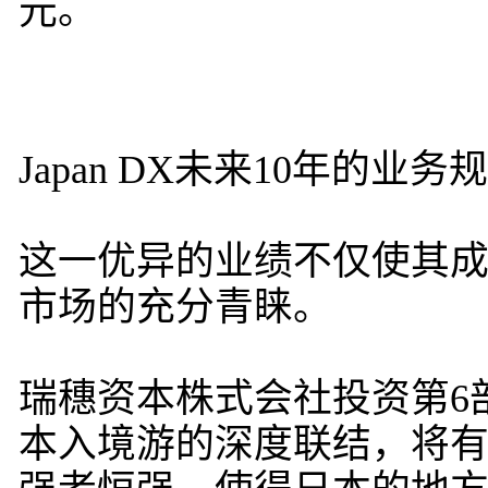
元。
Japan DX未来10年的业
这一优异的业绩不仅使其
市场的充分青睐。
瑞穗资本株式会社投资第6部
本入境游的深度联结，将