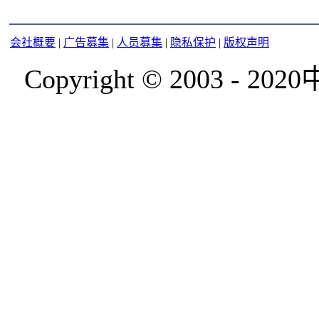
会社概要
|
广告募集
|
人员募集
|
隐私保护
|
版权声明
Copyright © 2003 