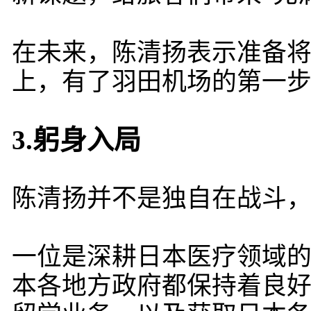
在未来，陈清扬表示准备将日
上，有了羽田机场的第一
3.躬身入局
陈清扬并不是独自在战斗
一位是深耕日本医疗领域
本各地方政府都保持着良好的关