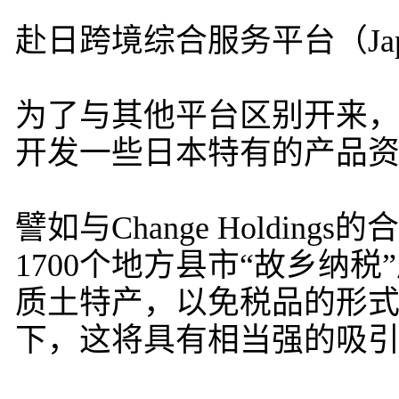
赴日跨境综合服务平台（Japa
为了与其他平台区别开来，发
开发一些日本特有的产品
譬如与Change Holdi
1700个地方县市“故乡纳
质土特产，以免税品的形
下，这将具有相当强的吸