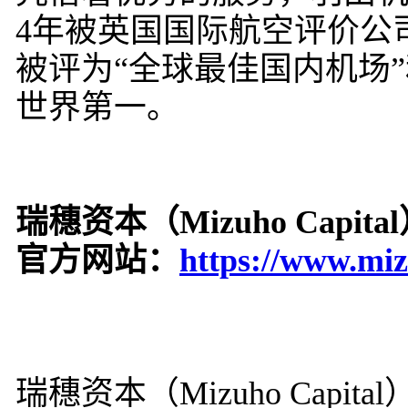
4年被英国国际航空评价公司S
被评为“全球最佳国内机场”
世界第一。
瑞穗资本（Mizuho Capit
官方网站：
https://www.miz
瑞穗资本（Mizuho Cap