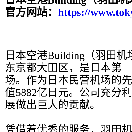
日本空港Building（羽
官方网站：
https://www.toky
日本空港Building（羽
东京都大田区，是日本第
场。作为日本民营机场的先
值5882亿日元。公司充
展做出巨大的贡献。
凭借着优秀的服务，羽田机