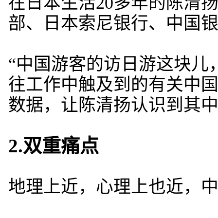
在日本生活20多年的陈清
部、日本索尼银行、中国
“中国游客的访日游这块儿
往工作中触及到的有关中
数据，让陈清扬认识到其
2.双重痛点
地理上近，心理上也近，