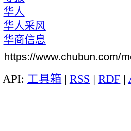
华人
华人采风
华商信息
https://www.chubun.com/mod
工具箱
|
RSS
|
RDF
|