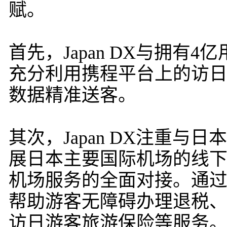
赋。
首先，Japan DX与拥
充分利用携程平台上的访
数据精准送客。
其次，Japan DX注重
展日本主要国际机场的线
机场服务的全面对接。通
帮助游客无障碍办理退税
访日游客旅游保险等服务