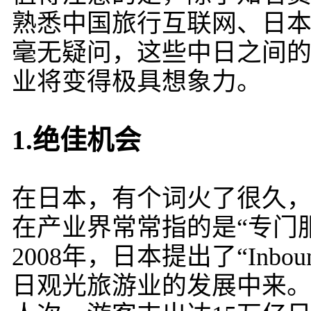
熟悉中国旅行互联网、日
毫无疑问，这些中日之间
业将变得极具想象力。
1.绝佳机会
在日本，有个词火了很久，叫
在产业界常常指的是“专门
2008年，日本提出了“Inb
日观光旅游业的发展中来。政