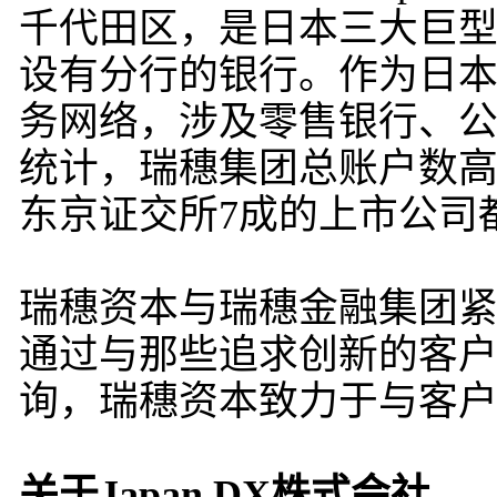
千代田区，是日本三大巨型
设有分行的银行。作为日
务网络，涉及零售银行、
统计，瑞穗集团总账户数高达
东京证交所7成的上市公司
瑞穗资本与瑞穗金融集团
通过与那些追求创新的客
询，瑞穗资本致力于与客
关于Japan DX株式会社