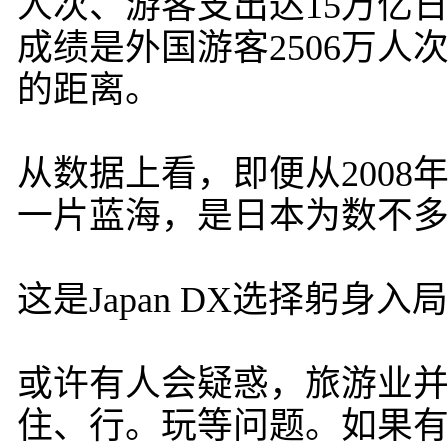
人次、游客支出达15万亿日
成绩是外国游客2506万人
的距离。
从数据上看，即便从2008
一片蓝海，是日本为数不
这是Japan DX选择躬身
或许有人会疑惑，旅游业
住、行。玩等问题。如果