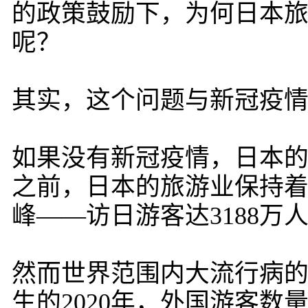
的政策鼓励下，为何日本
呢？
其实，这个问题与新冠疫
如果没有新冠疫情，日本的
之前，日本的旅游业保持着
峰——访日游客达3188
然而世界范围内大流行病
生的2020年，外国游客数量下