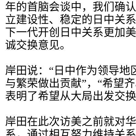
年的首脑会谈中，我们确
立建设性、稳定的日中关
下一代开创日中关系更加
诚交换意见。
岸田说：“日中作为领导地
与繁荣做出贡献”，“希望
表明了希望从大局出发交
岸田在此次访美之前就对华
系，通过相互努力维持关系