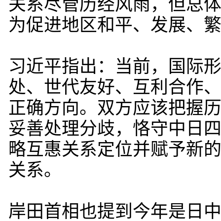
关系尽管历经风雨，但总
为促进地区和平、发展、
习近平指出：当前，国际
处、世代友好、互利合作
正确方向。双方应该把握
妥善处理分歧，恪守中日
略互惠关系定位并赋予新
关系。
岸田首相也提到今年是日中