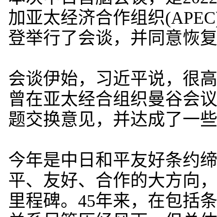
加亚太经济合作组织(APE
登举行了会谈，并同意恢
会谈伊始，习近平说，很高
曾在亚太经合组织曼谷会
题交换意见，并达成了一
今年是中日和平友好条约缔
平、友好、合作的大方向
里程碑。45年来，在包括