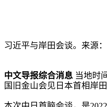
习近平与岸田会谈。来源
中文导报综合消息
当地时间
国旧金山会见日本首相岸
本次中日首脑会谈，是202