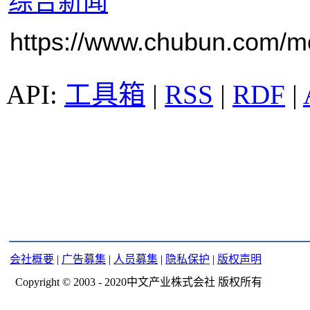
综合新闻
https://www.chubun.com/mod
工具箱
|
RSS
|
RDF
|
会社概要
|
广告募集
|
人员募集
|
隐私保护
|
版权声明
Copyright © 2003 - 2020中文产业株式会社 版权所有