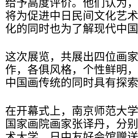
给予高度评价。他们认为
将为促进中日民间文化艺
化的同时也为了解现代中
这次展览，共展出四位画家
作，各俱风格，个性鲜明
中国画传统的同时具有探
在开幕式上，南京师范大
国家画院画家张译丹，分
术大学、日中友好会馆赠