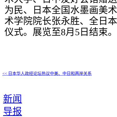
为民、日本全国水墨画美
术学院院长张永胜、全日
仪式。展览至8月5日结束
<< 日本华人政经论坛热议中美、中日和两岸关系
新闻
导报