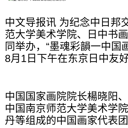
中文导报讯 为纪念中日邦
范大学美术学院、日中书
同举办，“墨魂彩韻一中国
8月1日下午在东京日中友
中国国家画院院长楊晓阳
中国南京师范大学美术学
丹等组成的中国画家代表