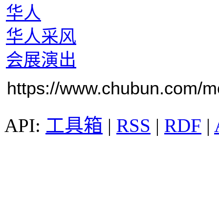
华人
华人采风
会展演出
https://www.chubun.com/mod
工具箱
|
RSS
|
RDF
|