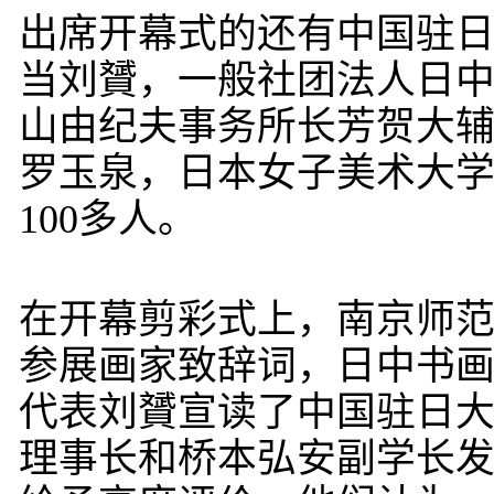
出席开幕式的还有中国驻
当刘贇，一般社团法人日
山由纪夫事务所长芳贺大
罗玉泉，日本女子美术大
100多人。
在开幕剪彩式上，南京师
参展画家致辞词，日中书
代表刘贇宣读了中国驻日
理事长和桥本弘安副学长