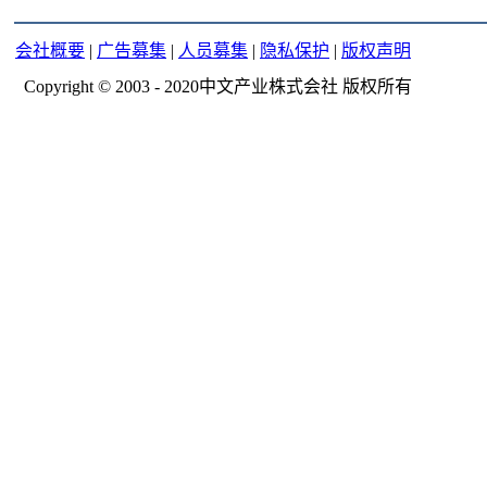
会社概要
|
广告募集
|
人员募集
|
隐私保护
|
版权声明
Copyright © 2003 - 2020中文产业株式会社 版权所有