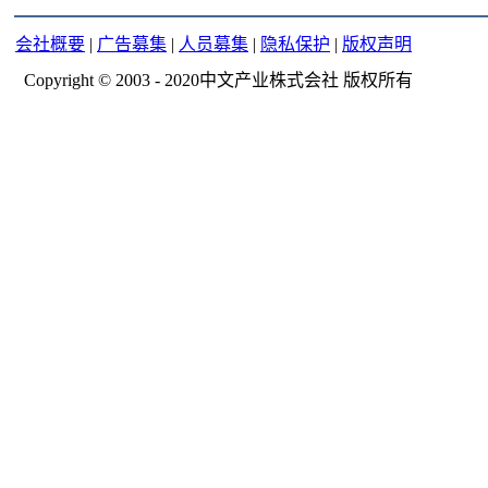
会社概要
|
广告募集
|
人员募集
|
隐私保护
|
版权声明
Copyright © 2003 - 2020中文产业株式会社 版权所有