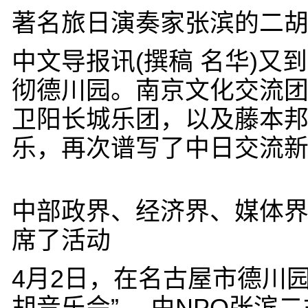
著名旅日演奏家张滨的二
中文导报讯(撰稿 名华)
彻德川园。南京文化交流
卫阳长城乐团，以及藤本
乐，再次谱写了中日交流
中部政界、经济界、媒体界
席了活动
4月2日，在名古屋市德川