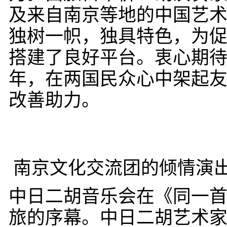
及来自南京等地的中国艺
独树一帜，独具特色，为
搭建了良好平台。衷心期待
年，在两国民众心中架起
改善助力。
南京文化交流团的倾情演
中日二胡音乐会在《同一
旅的序幕。中日二胡艺术家和