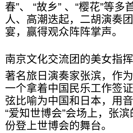
春”、 “故乡” 、“樱花
人、高潮迭起，二胡演奏
宴，赢得观众阵阵掌声。
南京文化交流团的美女指
著名旅日演奏家张滨，作为
一个拿着中国民乐工作签
弦比喻为中国和日本，用音
“爱知世博会”会场上，张
份登上世博会的舞台。