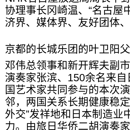
协理事长冈崎温、“名古屋
济界、媒体界、友好团体、
京都的长城乐团的叶卫阳
邓伟总领事和新开辉夫副
演奏家张滨、150余名来
国艺术家共同参与的本次
邻，两国关系长期健康稳定
外交”发祥地和日本制造业
力。由旅日华侨二胡演奏家