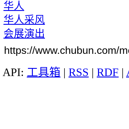
华人
华人采风
会展演出
https://www.chubun.com/mod
工具箱
|
RSS
|
RDF
|