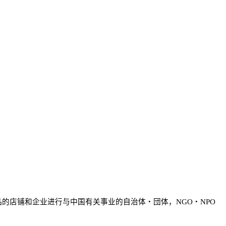
的店铺和企业进行与中国有关事业的自治体・団体，NGO・NPO