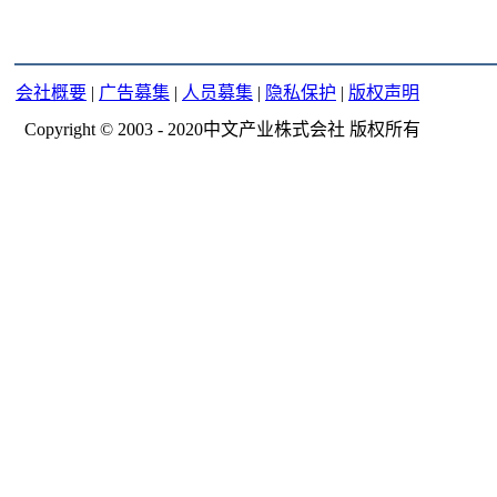
会社概要
|
广告募集
|
人员募集
|
隐私保护
|
版权声明
Copyright © 2003 - 2020中文产业株式会社 版权所有