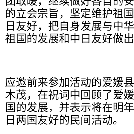
团取暖，继续做好各自的
的立会宗旨，坚定维护祖
日友好，把自身发展与中
祖国的发展和中日友好做
应邀前来参加活动的爱媛
木茂，在祝词中回顾了爱
国的发展，并表示将在明
日两国友好的民间活动。