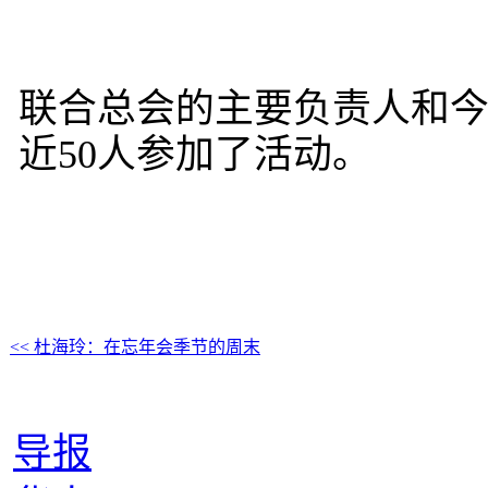
联合总会的主要负责人和
近50人参加了活动。
<< 杜海玲：在忘年会季节的周末
导报