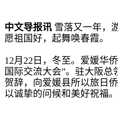
中文导报讯
雪落又一年，
愿祖国好，起舞唤春霞。
12月22日，冬至。爱媛华
国际交流大会”。驻大阪总
贺辞，向爱媛县所以旅日
以诚挚的问候和美好祝福