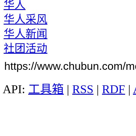
华人
华人采风
华人新闻
社团活动
https://www.chubun.com/mod
工具箱
|
RSS
|
RDF
|