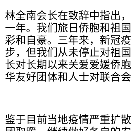
林全南会长在致辞中指出
一年。我们旅日侨胞和祖
彩和自豪。三年来，新冠
步，但我们从未停止对祖
长对长期以来关爱爱媛侨
华友好团体和人士对联合
鉴于目前当地疫情严重扩