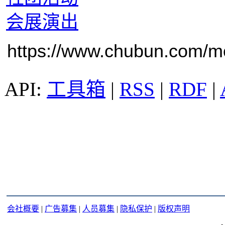
会展演出
https://www.chubun.com/mod
工具箱
|
RSS
|
RDF
|
会社概要
|
广告募集
|
人员募集
|
隐私保护
|
版权声明