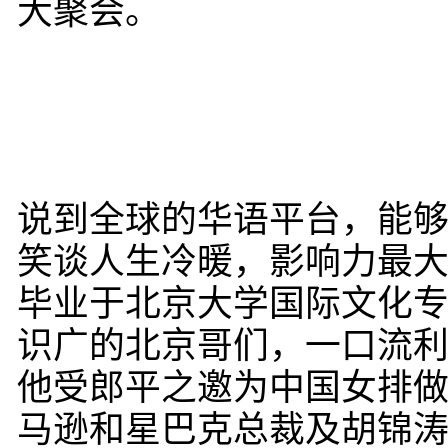
大聚会。
说到全球的华语平台，能
笑谈人生冷暖，影响力最
毕业于北京大学国际文化
识广的北京哥们，一口流
他受郎平之邀为中国女排
马逊和星巴克总裁及胡锦