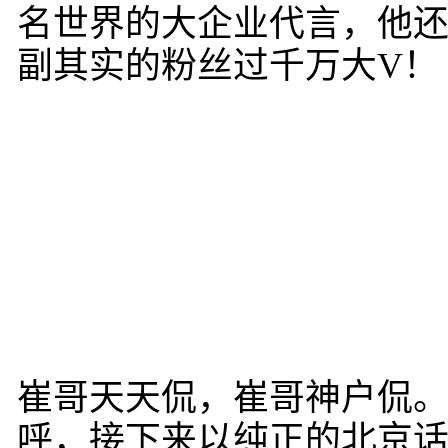
名世界的大企业代言，他
副其实的粉丝过千万大V！
崔哥天天侃，崔哥神户侃
呼，接下来以纯正的北京