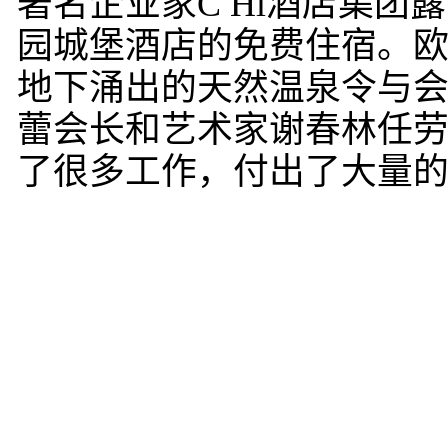
著名企业家C Hl酒店集
园城堡酒店的免费住宿。
地下涌出的天然温泉令与
蕾会长和艺术家谢春林任
了很多工作，付出了大量