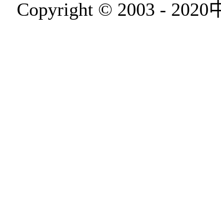
Copyright © 2003 