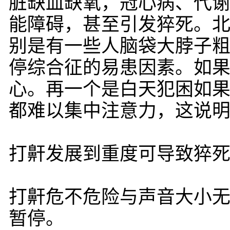
脏缺血缺氧，冠心病、代
能障碍，甚至引发猝死。
别是有一些人脑袋大脖子
停综合征的易患因素。如
心。再一个是白天犯困如
都难以集中注意力，这说
打鼾发展到重度可导致猝
打鼾危不危险与声音大小
暂停。