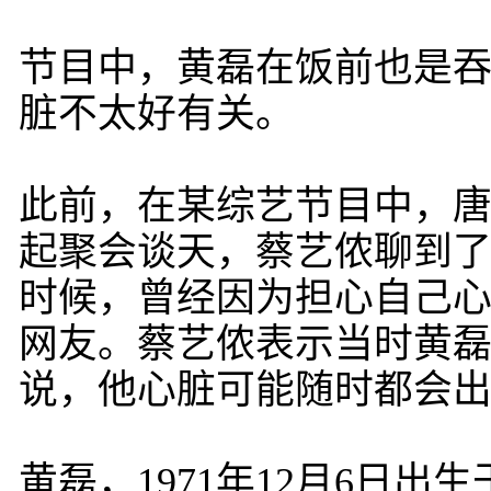
节目中，黄磊在饭前也是
脏不太好有关。
此前，在某综艺节目中，
起聚会谈天，蔡艺侬聊到
时候，曾经因为担心自己
网友。蔡艺侬表示当时黄
说，他心脏可能随时都会
黄磊，1971年12月6日