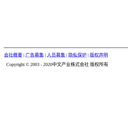
会社概要
|
广告募集
|
人员募集
|
隐私保护
|
版权声明
Copyright © 2003 - 2020中文产业株式会社 版权所有