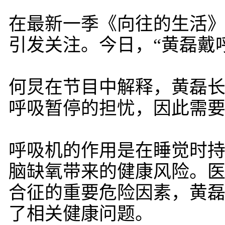
在最新一季《向往的生活》
引发关注。今日，“黄磊戴
何炅在节目中解释，黄磊
呼吸暂停的担忧，因此需
呼吸机的作用是在睡觉时
脑缺氧带来的健康风险。
合征的重要危险因素，黄磊
了相关健康问题。