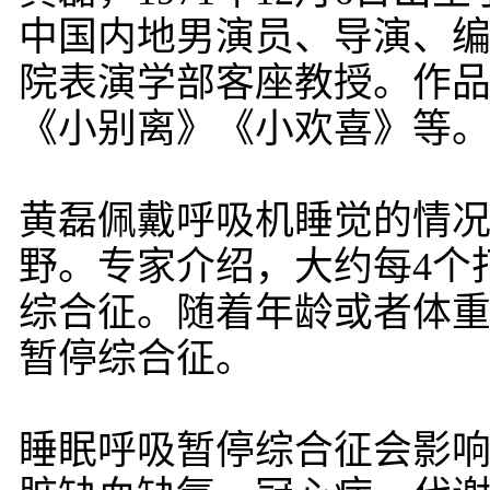
中国内地男演员、导演、
院表演学部客座教授。作
《小别离》《小欢喜》等
黄磊佩戴呼吸机睡觉的情况
野。专家介绍，大约每4个
综合征。随着年龄或者体重
暂停综合征。
睡眠呼吸暂停综合征会影