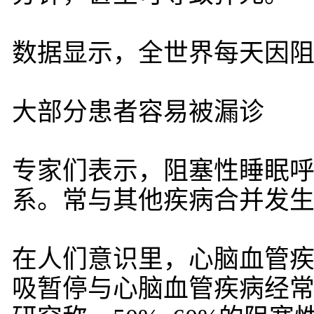
数据显示，全世界每天因阻
大部分患者容易被漏诊
专家们表示，阻塞性睡眠
系。常与其他疾病合并发生
在人们意识里，心脑血管
吸暂停与心脑血管疾病经