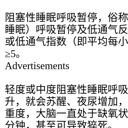
阻塞性睡眠呼吸暂停，俗称
睡眠）呼吸暂停及低通气反
或低通气指数（即平均每
≥5。
Advertisements
轻度或中度阻塞性睡眠呼
升，就会苏醒、夜尿增加
重度，大脑一直处于缺氧状
分钟，甚至可导致猝死。