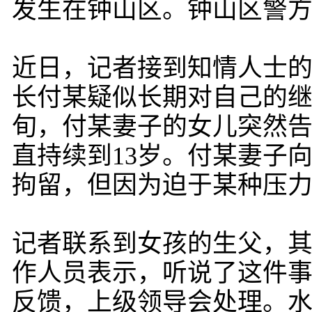
发生在钟山区。钟山区警
近日，记者接到知情人士
长付某疑似长期对自己的继
旬，付某妻子的女儿突然告
直持续到13岁。付某妻子
拘留，但因为迫于某种压
记者联系到女孩的生父，
作人员表示，听说了这件
反馈，上级领导会处理。