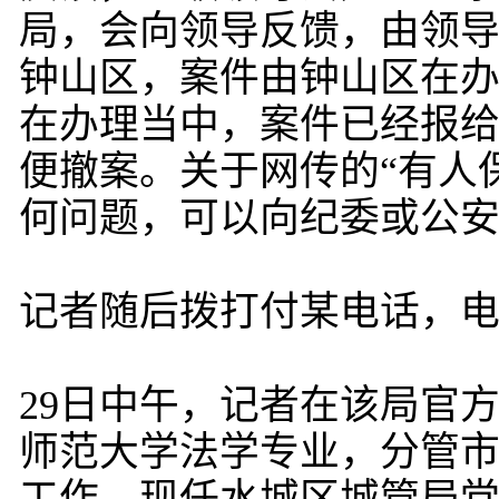
局，会向领导反馈，由领
钟山区，案件由钟山区在
在办理当中，案件已经报
便撤案。关于网传的“有人
何问题，可以向纪委或公
记者随后拨打付某电话，
29日中午，记者在该局官
师范大学法学专业，分管