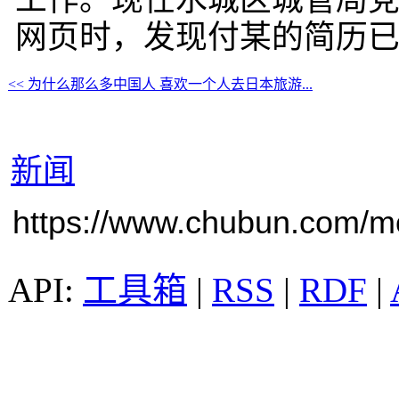
工作。现任水城区城管局党
网页时，发现付某的简历
<< 为什么那么多中国人 喜欢一个人去日本旅游...
新闻
https://www.chubun.com/mod
工具箱
|
RSS
|
RDF
|