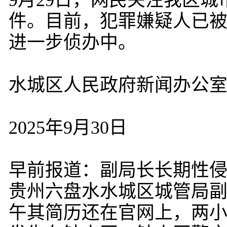
9月29日，网民关注我区
件。目前，犯罪嫌疑人已
进一步侦办中。
水城区人民政府新闻办公
2025年9月30日
早前报道：副局长长期性
贵州六盘水水城区城管局副
午其简历还在官网上，两