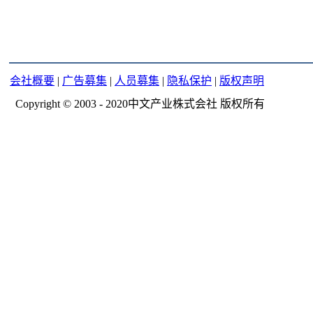
会社概要
|
广告募集
|
人员募集
|
隐私保护
|
版权声明
Copyright © 2003 - 2020中文产业株式会社 版权所有