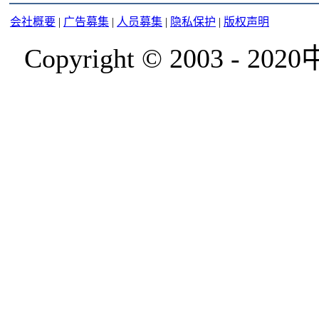
会社概要
|
广告募集
|
人员募集
|
隐私保护
|
版权声明
Copyright © 2003 