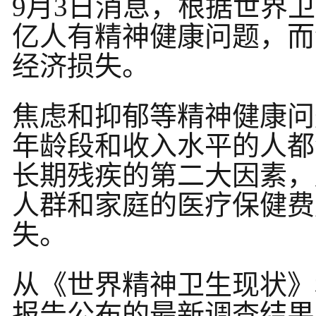
9月3日消息，根据世界
亿人有精神健康问题，而
经济损失。
焦虑和抑郁等精神健康问
年龄段和收入水平的人都
长期残疾的第二大因素，
人群和家庭的医疗保健费
失。
从《世界精神卫生现状》
报告公布的最新调查结果