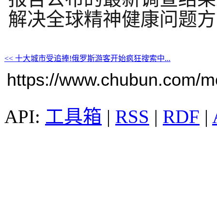
解决全球精神健康问题方
<< 十大城市受追捧!俄罗斯游客开始疯狂搜索中...
https://www.chubun.com/mod
工具箱
|
RSS
|
RDF
|