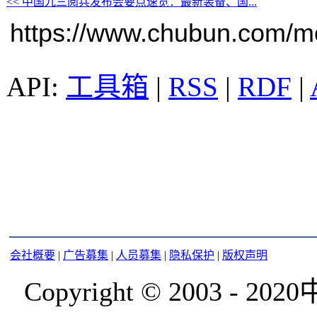
<< 中国九三阅兵发布会要点速览：最新装备、国...
https://www.chubun.com/mod
工具箱
|
RSS
|
RDF
|
会社概要
|
广告募集
|
人员募集
|
隐私保护
|
版权声明
Copyright © 2003 