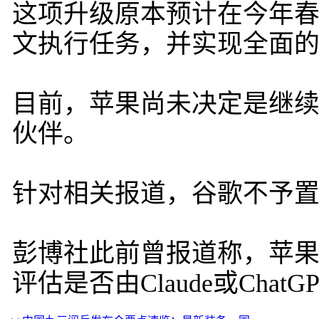
这项升级原本预计在今年春季
文执行任务，并实现全面
目前，苹果尚未决定是继续使
伙伴。
针对相关报道，谷歌不予
彭博社此前曾报道称，苹果曾考虑
评估是否由Claude或Chat