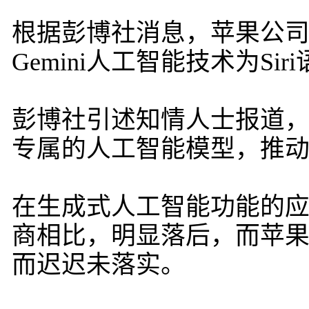
根据彭博社消息，苹果公
Gemini人工智能技术为Si
彭博社引述知情人士报道
专属的人工智能模型，推动拟
在生成式人工智能功能的
商相比，明显落后，而苹果承
而迟迟未落实。