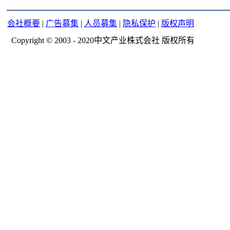
会社概要
|
广告募集
|
人员募集
|
隐私保护
|
版权声明
Copyright © 2003 - 2020中文产业株式会社 版权所有