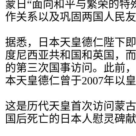
蒙日“面向和平与繁荣的特
作关系以及巩固两国人民
据悉，日本天皇德仁陛下即位
度尼西亚共和国和英国，
的第三次国事访问。此前，
本天皇德仁曾于2007年以
这是历代天皇首次访问蒙
国后死亡的日本人慰灵碑