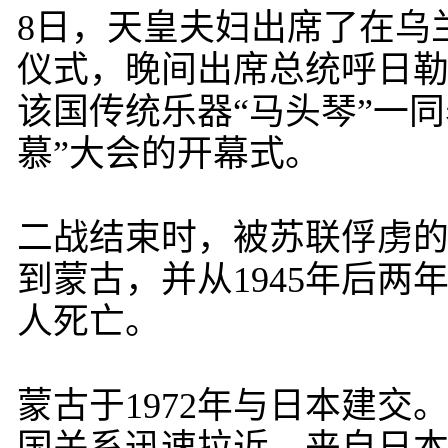
8日，天皇夫妇出席了在乌
仪式，晚间出席总统呼日
该国传统乐器“马头琴”一同
慕”大会的开幕式。
二战结束时，被苏联俘虏的日
到蒙古，并从1945年后两
人死亡。
蒙古于1972年与日本建交