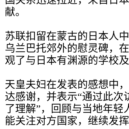
国关系迅速拉近，来自日
献。
苏联扣留在蒙古的日本人中约
乌兰巴托郊外的慰灵碑，在
观了与日本有渊源的学校
天皇夫妇在发表的感想中
达感谢，并表示“通过此次
了理解”，回顾与当地年轻
能关注对方国家，继续发挥