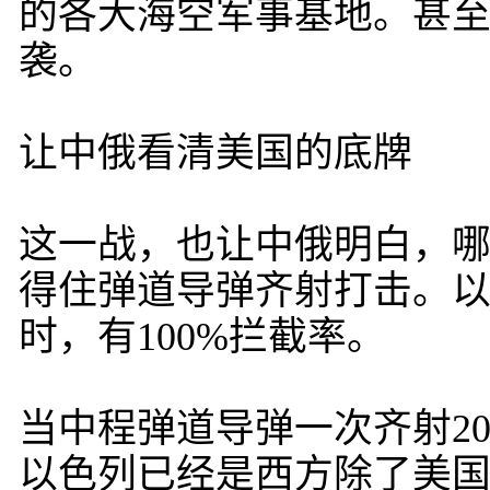
的各大海空军事基地。甚
袭。
让中俄看清美国的底牌
这一战，也让中俄明白，哪
得住弹道导弹齐射打击。以
时，有100%拦截率。
当中程弹道导弹一次齐射2
以色列已经是西方除了美