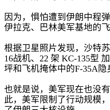
因为，惧怕遭到伊朗中程
伊拉克、巴林美军基地的
根据卫星照片发现，沙特苏丹
16战机、22 架 KC-135
坪和飞机掩体中的F-35A
也就是说，美军现在也没
此，美军限制了行动规模