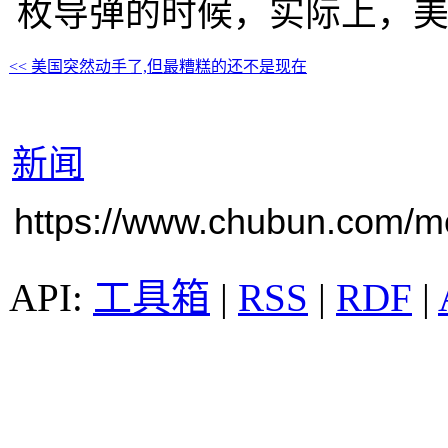
枚导弹的时候，实际上，
<< 美国突然动手了,但最糟糕的还不是现在
新闻
https://www.chubun.com/mod
工具箱
|
RSS
|
RDF
|