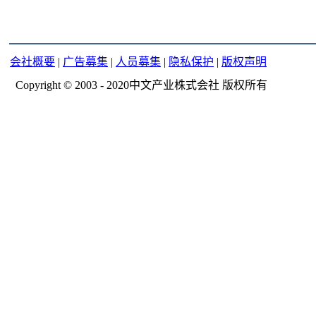
会社概要
|
广告募集
|
人员募集
|
隐私保护
|
版权声明
Copyright © 2003 - 2020中文产业株式会社 版权所有