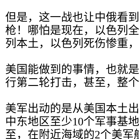
但是，这一战也让中俄看
枪！哪怕是现在，以色列全
列本土，以色列死伤惨重，已
美国能做到的事情，也就
行第二轮打击，甚至，整
美军出动的是从美国本土出
中东地区至少10个军事基
至，在附近海域的2个美军