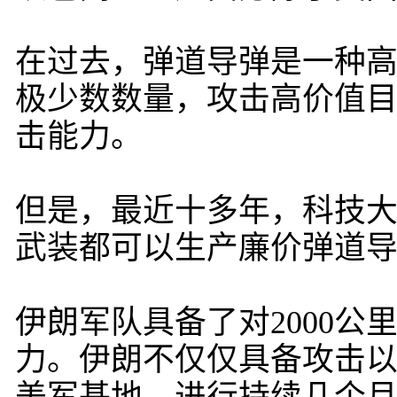
在过去，弹道导弹是一种
极少数数量，攻击高价值
击能力。
但是，最近十多年，科技
武装都可以生产廉价弹道
伊朗军队具备了对2000
力。伊朗不仅仅具备攻击