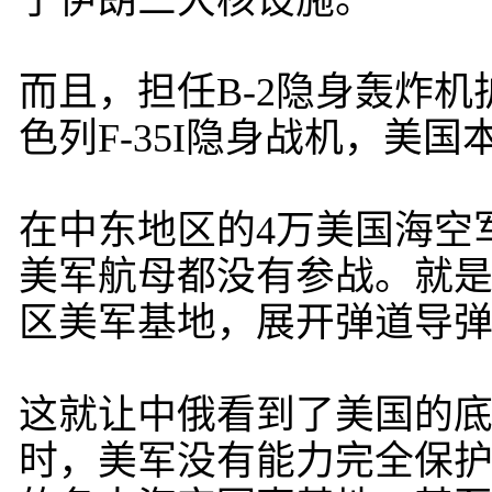
了伊朗三大核设施。
而且，担任B-2隐身轰炸
色列F-35I隐身战机，美国
在中东地区的4万美国海空
美军航母都没有参战。就
区美军基地，展开弹道导弹
这就让中俄看到了美国的
时，美军没有能力完全保