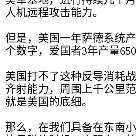
美军基地，进行持续几个
人机远程攻击能力。
但是，美国一年萨德系统产
个数字，爱国者3年产量65
美国打不了这种反导消耗
齐射能力，周围上千公里
就是美国的底细。
那么，在我们具备在东南小