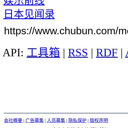
娱乐前线
日本见闻录
https://www.chubun.com/mod
工具箱
|
RSS
|
RDF
|
会社概要
|
广告募集
|
人员募集
|
隐私保护
|
版权声明