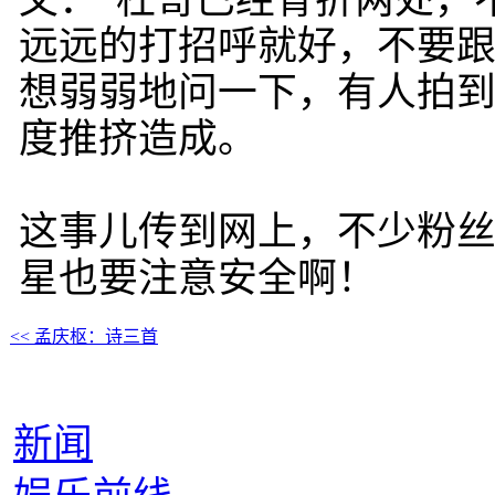
文：“杜哥已经骨折两处，
远远的打招呼就好，不要
想弱弱地问一下，有人拍到
度推挤造成。
这事儿传到网上，不少粉
星也要注意安全啊！
<< 孟庆枢：诗三首
新闻