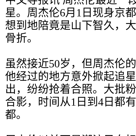
中文导报讯 周杰伦最近一
星。周杰伦6月1日现身京
想到地陪竟是山下智久，
骨折。
虽然接近50岁，但周杰伦
他经过的地方意外掀起追
出，纷纷抢着合照。大批
合影，时间从1日到4日都
都。