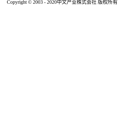
Copyright © 2003 - 2020中文产业株式会社 版权所有