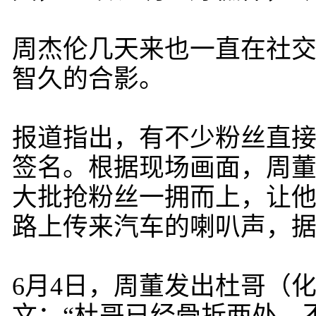
周杰伦几天来也一直在社
智久的合影。
报道指出，有不少粉丝直
签名。根据现场画面，周
大批抢粉丝一拥而上，让
路上传来汽车的喇叭声，
6月4日，周董发出杜哥（