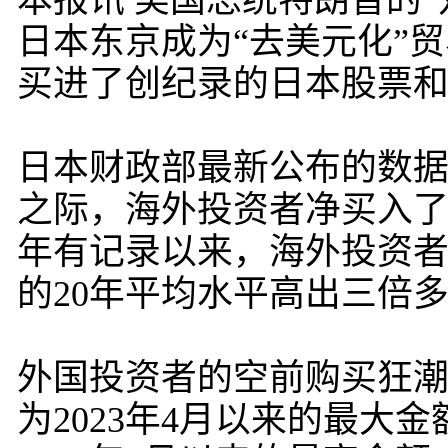
本报讯 美国总统特朗普的
日本东京成为“去美元化”
买进了创纪录的日本股票
日本财政部最新公布的数据
之际，海外投资者净买入了8
年有记录以来，海外投资者
的20年平均水平高出三倍
外国投资者的空前购买狂潮
为2023年4月以来的最大