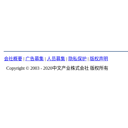
会社概要
|
广告募集
|
人员募集
|
隐私保护
|
版权声明
Copyright © 2003 - 2020中文产业株式会社 版权所有