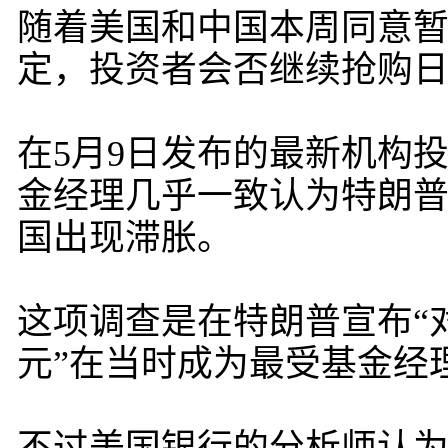
随着美国和中国本周同意暂
定，投资者会否继续抢购
在5月9日发布的最新机构
金经理几乎一致认为特朗
国出现滞胀。
这项调查是在特朗普宣布“
元”在当时成为最受基金经