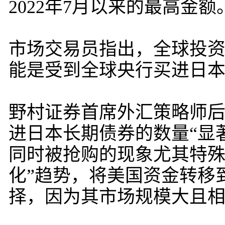
2022年7月以来的最高金额
市场交易员指出，全球投资
能是受到全球央行买进日
野村证券首席外汇策略师
进日本长期债券的数量“显
同时被抢购的现象尤其特殊
化”趋势，将美国资金转移
择，因为其市场规模大且