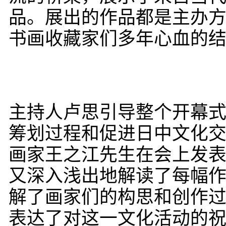
品。展出的作品都是主办
书画收藏家们多年心血的
主持人卢思引导整个开幕
筹划过程和促进日中文化交
画家王之江先生在会上发
又深入浅出地解读了每幅
解了画家们的构思和创作
表达了对这一文化活动的