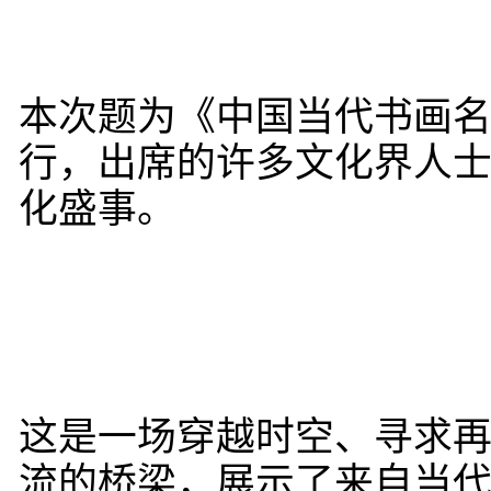
本次题为《中国当代书画名
行，出席的许多文化界人
化盛事。
这是一场穿越时空、寻求
流的桥梁，展示了来自当