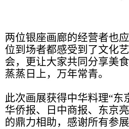
两位银座画廊的经营者也
位到场者都感受到了文化
会，更让大家共同分享美
蒸蒸日上，万年常青。
此次画展获得中华料理“东
华侨报、日中商报、东京
的鼎力相助，感谢所有参