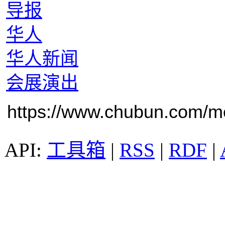
导报
华人
华人新闻
会展演出
https://www.chubun.com/mod
工具箱
|
RSS
|
RDF
|