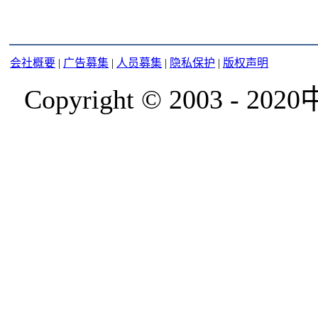
会社概要
|
广告募集
|
人员募集
|
隐私保护
|
版权声明
Copyright © 2003 