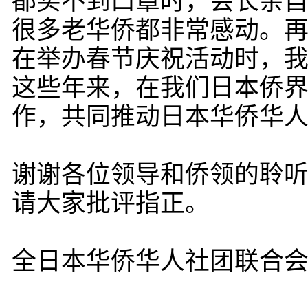
都买不到口罩时，会长亲自
很多老华侨都非常感动。
在举办春节庆祝活动时，
这些年来，在我们日本侨
作，共同推动日本华侨华
谢谢各位领导和侨领的聆
请大家批评指正。
全日本华侨华人社团联合会