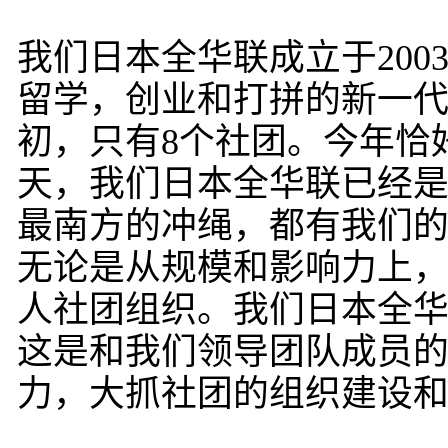
我们日本全华联成立于20
留学，创业和打拼的新一
初，只有8个社团。今年恰
天，我们日本全华联已经是
最南方的冲绳，都有我们
无论是从规模和影响力上
人社团组织。我们日本全
这是和我们领导团队成员
力，大抓社团的组织建设