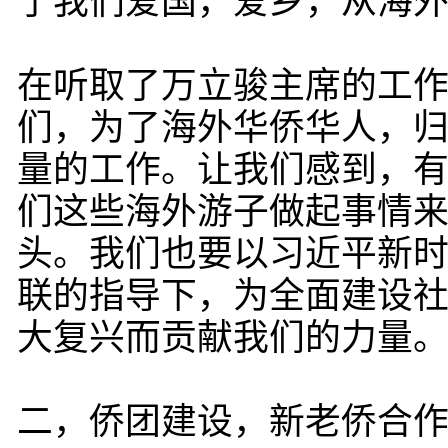
了我们爱国，爱乡，从海
在听取了万立骏主席的工
们，为了海外华侨华人，
量的工作。让我们感到，
们这些海外游子做起事情
头。我们也要以习近平新
联的指导下，为全面建设
大复兴而贡献我们的力量
二，侨团建设，新老侨合