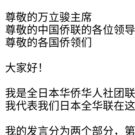
尊敬的万立骏主席
尊敬的中国侨联的各位领
尊敬的各国侨领们
大家好！
我是全日本华侨华人社团
我代表我们日本全华联在
我的发言分为两个部分，