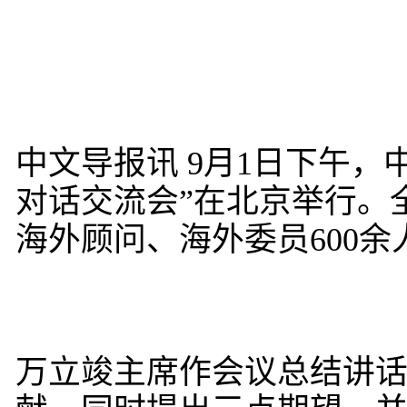
中文导报讯 9月1日下午
对话交流会”在北京举行。
海外顾问、海外委员600
万立竣主席作会议总结讲