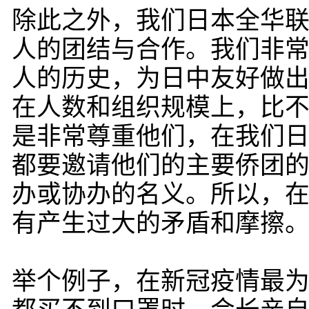
除此之外，我们日本全华
人的团结与合作。我们非
人的历史，为日中友好做
在人数和组织规模上，比
是非常尊重他们，在我们
都要邀请他们的主要侨团
办或协办的名义。所以，
有产生过大的矛盾和摩擦
举个例子，在新冠疫情最