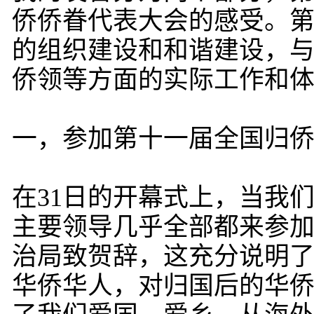
侨侨眷代表大会的感受。
的组织建设和和谐建设，
侨领等方面的实际工作和
一，参加第十一届全国归
在31日的开幕式上，当我
主要领导几乎全部都来参
治局致贺辞，这充分说明
华侨华人，对归国后的华