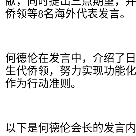
献，同时提出三点期望，
侨领等8名海外代表发言。
何德伦在发言中，介绍了
生代侨领，努力实现功能化
作为行动准则。
以下是何德伦会长的发言