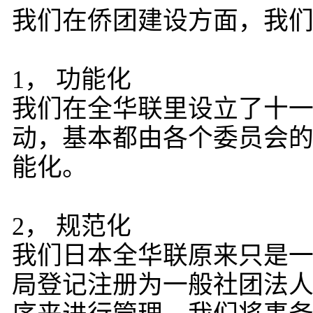
我们在侨团建设方面，我
1， 功能化
我们在全华联里设立了十
动，基本都由各个委员会
能化。
2， 规范化
我们日本全华联原来只是
局登记注册为一般社团法