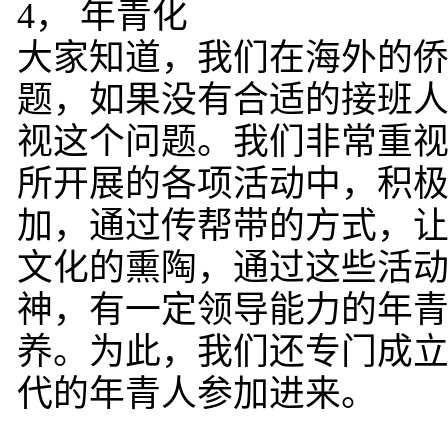
4， 年青化
大家知道，我们在海外的
题，如果没有合适的接班
视这个问题。我们非常重
所开展的各项活动中，积
加，通过传帮带的方式，
文化的熏陶，通过这些活
神，有一定领导能力的年
养。为此，我们还专门成
代的年青人参加进来。