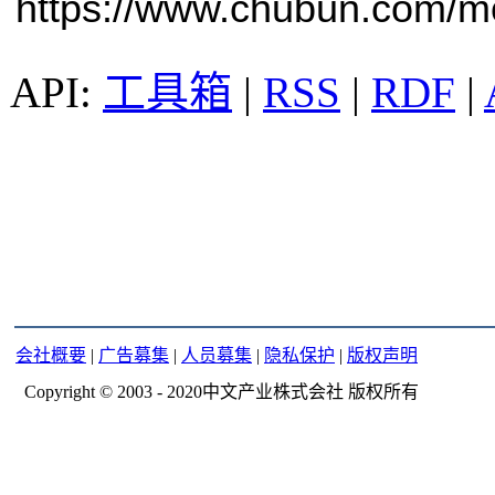
https://www.chubun.com/mod
工具箱
|
RSS
|
RDF
|
会社概要
|
广告募集
|
人员募集
|
隐私保护
|
版权声明
Copyright © 2003 - 2020中文产业株式会社 版权所有