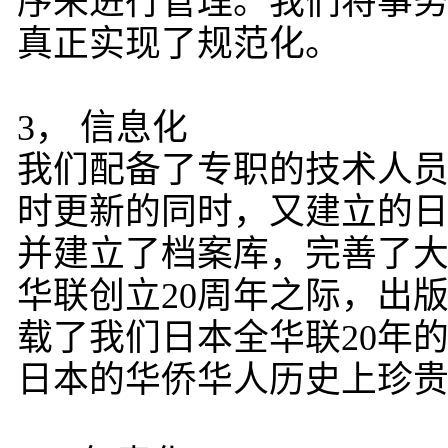
序来进行管理。我们将事
真正实现了规范化。
3， 信息化
我们配备了专职的技术人
时更新的同时，又建立的
并建立了档案库，完善了
华联创立20周年之际，出
载了我们日本全华联20年
日本的华侨华人历史上珍