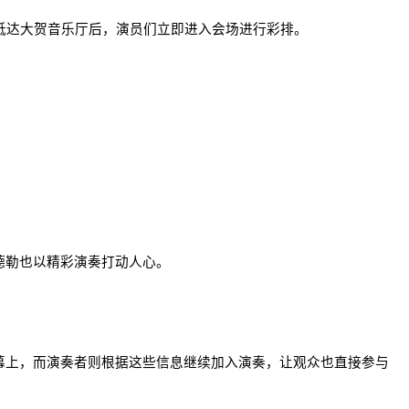
抵达大贺音乐厅后，演员们立即进入会场进行彩排。
德勒也以精彩演奏打动人心。
幕上，而演奏者则根据这些信息继续加入演奏，让观众也直接参与