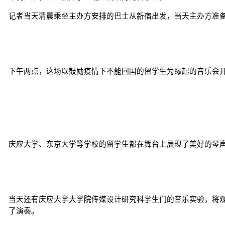
记者当天清晨乘坐主办方安排的巴士从新宿出发，当天主办方准
下午两点，这场以鼓励疫情下不能回国的留学生为缘起的音乐会
庆应大学、东京大学等学校的留学生都在舞台上展现了美好的琴
当天还有庆应大学大学院传媒设计研究科学生们的音乐实验，将
了演奏。