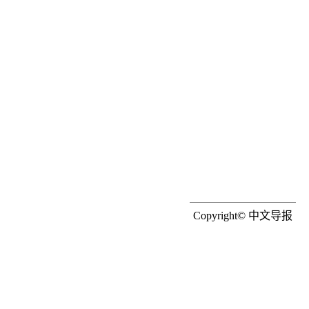
Copyright© 中文导报