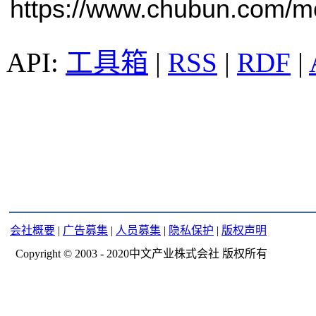
https://www.chubun.com/mod
工具箱
|
RSS
|
RDF
|
会社概要
|
广告募集
|
人员募集
|
隐私保护
|
版权声明
Copyright © 2003 - 2020中文产业株式会社 版权所有