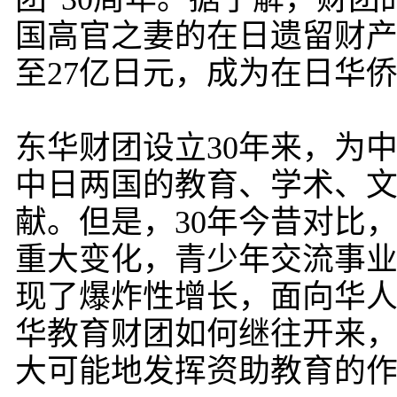
国高官之妻的在日遗留财产，
至27亿日元，成为在日华
东华财团设立30年来，为
中日两国的教育、学术、
献。但是，30年今昔对比
重大变化，青少年交流事
现了爆炸性增长，面向华
华教育财团如何继往开来
大可能地发挥资助教育的