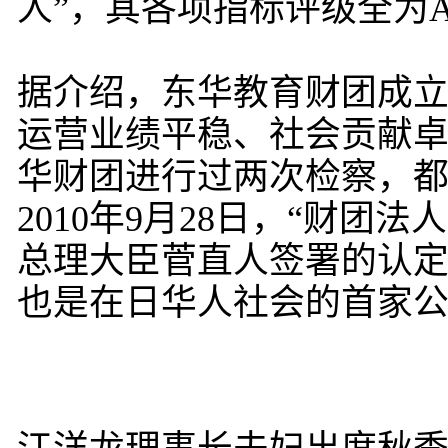
人”，其各项指标评级全为
据介绍，东华教育财团成
运营业绩平稳、社会贡献
华财团进行过两次检察，都
2010年9月28日，“财
总理大臣菅直人签署的认定
也是在日华人社会的首家