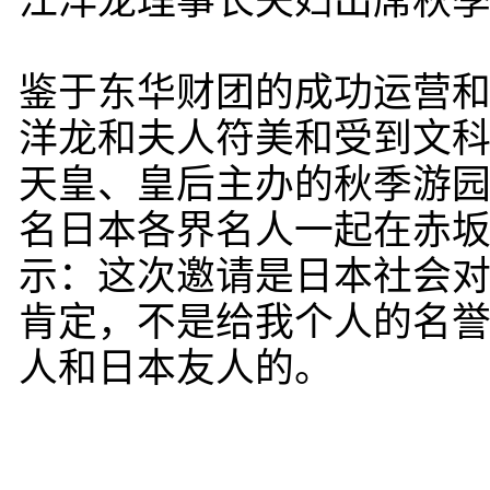
江洋龙理事长夫妇出席秋
鉴于东华财团的成功运营
洋龙和夫人符美和受到文科省
天皇、皇后主办的秋季游园
名日本各界名人一起在赤
示：这次邀请是日本社会对
肯定，不是给我个人的名
人和日本友人的。