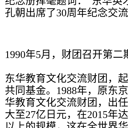
纪念册挥毫题词：“东华英
孔朝出席了30周年纪念交
1990年5月，财团召开第
东华教育文化交流财团，
共同基金。1988年，原
华教育文化交流财团，出
大至27亿日元，在2015
以上的规模，这在全世界