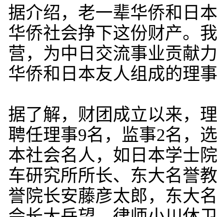
据介绍，老一辈华侨和日
华侨社会挣下这份财产。
营，为中日交流事业贡献
华侨和日本友人组成的理
据了解，财团成立以来，
聘任理事9名，监事2名，
本社会名人，如日本学士
车研究所所长、东大名誉
誉院长安藤彦太郎，东大
会长大岳望、律师小川休