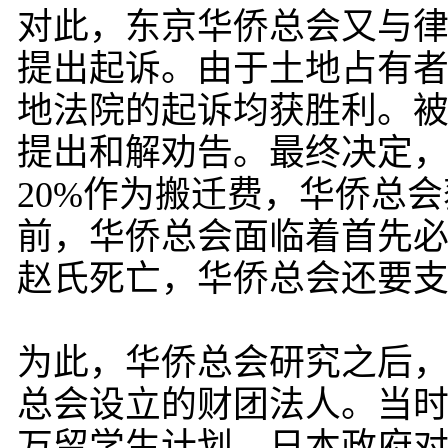
对此，东京华侨总会又与
提出起诉。由于土地占有
地法院的起诉均获胜利。
提出和解劝告。最终决定
20%作为搬迁费，华侨总
前，华侨总会面临着首先
赵氏死亡，华侨总会还要
为此，华侨总会研究之后
总会设立的财团法人。当时，
万留学生计划，日本政府