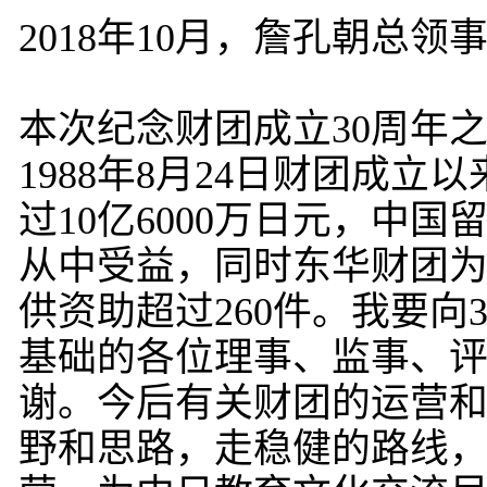
2018年10月，詹孔朝总
本次纪念财团成立30周年
1988年8月24日财团成
过10亿6000万日元，中国
从中受益，同时东华财团
供资助超过260件。我要
基础的各位理事、监事、
谢。今后有关财团的运营
野和思路，走稳健的路线