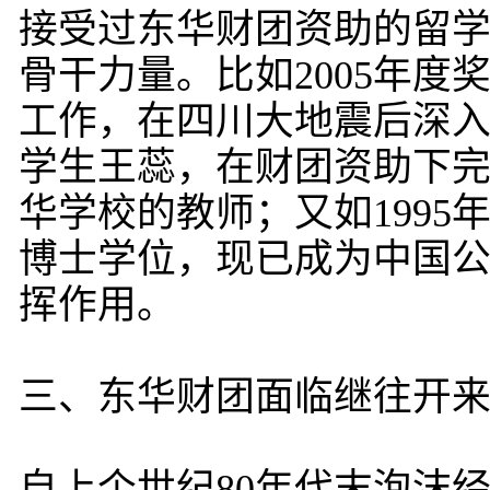
接受过东华财团资助的留
骨干力量。比如2005年
工作，在四川大地震后深入
学生王蕊，在财团资助下
华学校的教师；又如199
博士学位，现已成为中国公
挥作用。
三、东华财团面临继往开
自上个世纪80年代末泡沫