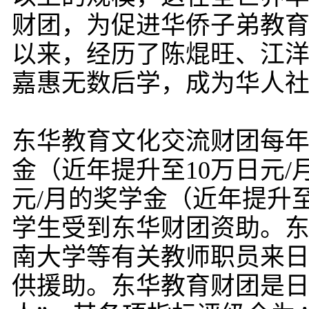
财团，为促进华侨子弟教育
以来，经历了陈焜旺、江
嘉惠无数后学，成为华人
东华教育文化交流财团每年
金（近年提升至10万日元
元/月的奖学金（近年提升至
学生受到东华财团资助。东
南大学等有关教师职员来
供援助。东华教育财团是日