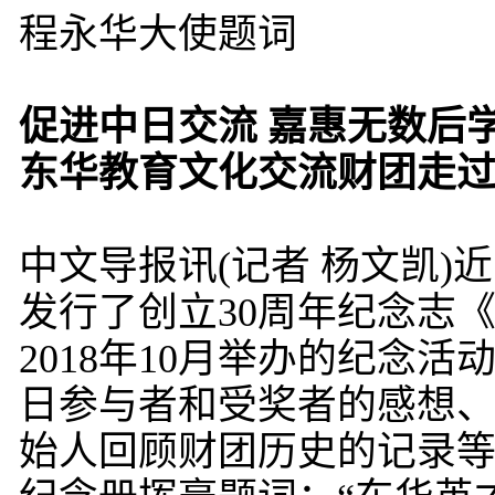
程永华大使题词
促进中日交流 嘉惠无数后
东华教育文化交流财团走过
中文导报讯(记者 杨文凯
发行了创立30周年纪念志
2018年10月举办的纪念
日参与者和受奖者的感想
始人回顾财团历史的记录等。