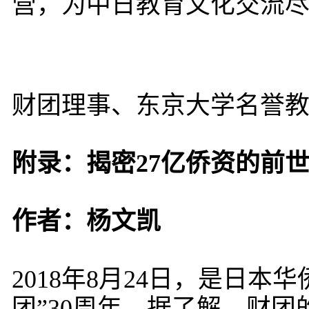
营，为中日教育文化交流
财团理事、东京大学名誉
附录：揭密27亿侨资的前
作者：杨文凯
2018年8月24日，是日
团”30周年。据了解，财