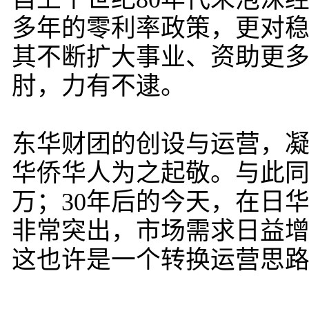
多年的零利率政策，更对
其不断扩大事业、资助更
肘，力有不逮。
东华财团的创设与运营，
华侨华人为之起敬。与此同
万；30年后的今天，在日
非常突出，市场需求日益
这也许是一个转换运营思