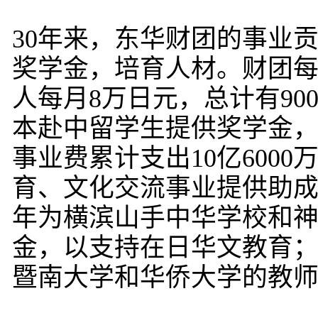
30年来，东华财团的事业
奖学金，培育人材。财团每年
人每月8万日元，总计有90
本赴中留学生提供奖学金，
事业费累计支出10亿600
育、文化交流事业提供助成
年为横滨山手中华学校和神户
金，以支持在日华文教育
暨南大学和华侨大学的教