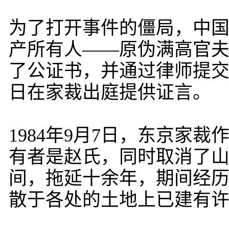
为了打开事件的僵局，中
产所有人——原伪满高官
了公证书，并通过律师提
日在家裁出庭提供证言。
1984年9月7日，东京家
有者是赵氏，同时取消了
间，拖延十余年，期间经
散于各处的土地上已建有