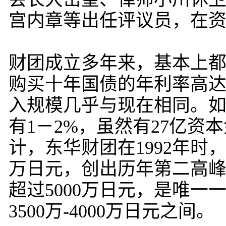
宫内章等出任评议员，在
财团成立多年来，基本上
购买十年国债的年利率高达
入规模几乎与现在相同。
有1－2%，虽然有27亿资
计，东华财团在1992年时
万日元，创出历年第二高峰；
超过5000万日元，是唯
3500万-4000万日元之间。