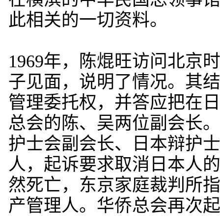
此相关的一切资料。
1969年，陈焜旺访问北
子见面，说明了情况。其结
管理委托权，并答应把在
总会的陈、吴两位副会长
护士会副会长、日本辩护
人，起诉要求取消日本人
然死亡，东京家庭裁判所
产管理人。华侨总会再次