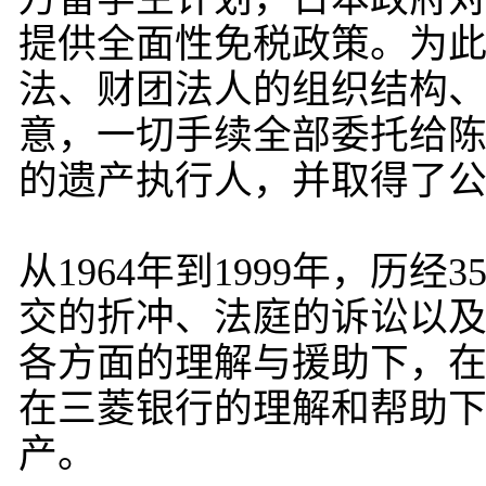
提供全面性免税政策。为
法、财团法人的组织结构
意，一切手续全部委托给陈
的遗产执行人，并取得了
从1964年到1999年，
交的折冲、法庭的诉讼以
各方面的理解与援助下，
在三菱银行的理解和帮助
产。