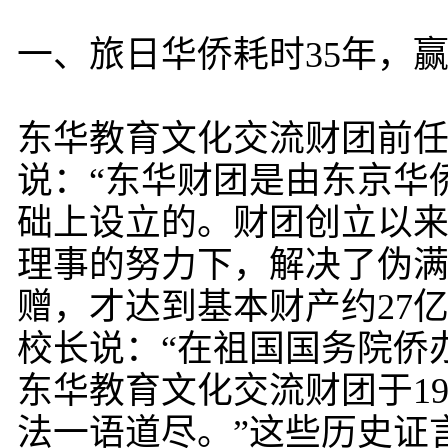
一、旅日华侨耗时35年，
东华教育文化交流财团前任
说：“东华财团是由东京华
础上设立的。财团创立以
理事的努力下，解决了伪
赠，才达到基本财产约27
校长说：“在祖国国务院侨
东华教育文化交流财团于1
法一语道尽。”这些历史证