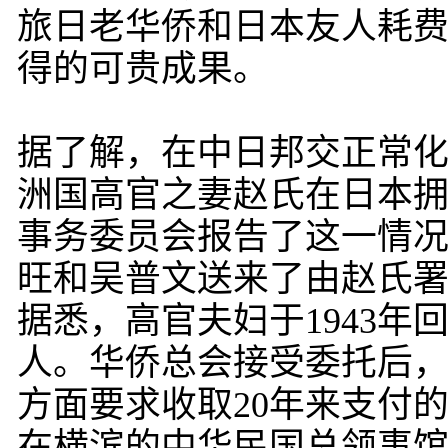
旅日老华侨和日本友人耗
得的可贵成果。
据了解，在中日邦交正常化
洲国高官之妻赵氏在日本
事务委员会报告了这一情
旺和吴普文送来了由赵氏
据悉，高官夫妇于1943
人。华侨总会接受委托后
方面要求收取20年来支付
在横滨的中华民国总领事