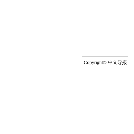
Copyright© 中文导报