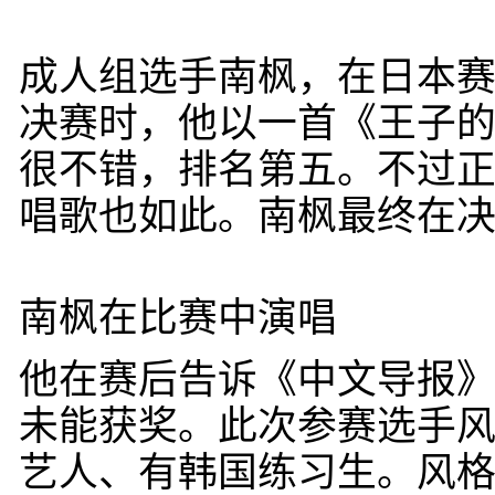
成人组选手南枫，在日本
决赛时，他以一首《王子
很不错，排名第五。不过
唱歌也如此。南枫最终在
南枫在比赛中演唱
他在赛后告诉《中文导报》：
未能获奖。此次参赛选手
艺人、有韩国练习生。风