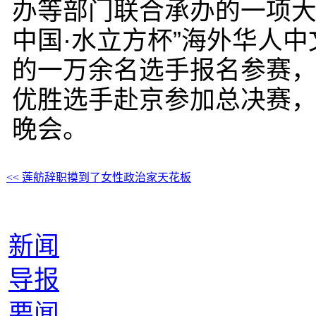
办等部门联合承办的一项大
中国·水立方杯”海外华人中
的一万余名选手报名参赛，
优胜选手赴京参加总决赛，
晚会。
<< 莲舫辞职摸到了女性政治家天花板
新闻
导报
要闻