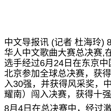
中文导报讯 (记者 杜海玲) 
华人中文歌曲大赛总决赛,
选手经过6月24日在东京
北京参加全球总决赛，获
入30强，并获得风采奖，
耀南）闯入决赛，获得十
8月4日在总决赛中，经过