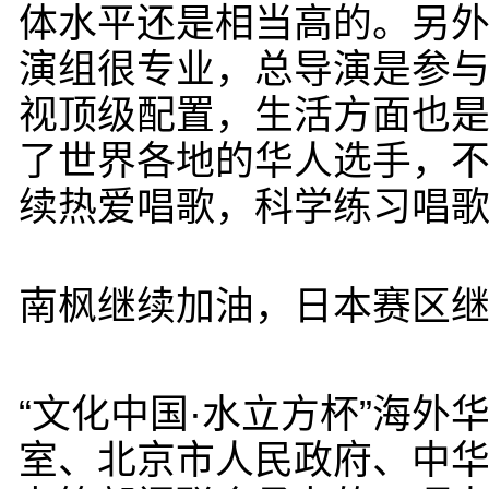
体水平还是相当高的。另
演组很专业，总导演是参
视顶级配置，生活方面也
了世界各地的华人选手，
续热爱唱歌，科学练习唱歌
南枫继续加油，日本赛区
“文化中国·水立方杯”海
室、北京市人民政府、中