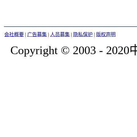
会社概要
|
广告募集
|
人员募集
|
隐私保护
|
版权声明
Copyright © 2003 