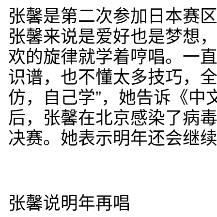
张馨是第二次参加日本赛
张馨来说是爱好也是梦想
欢的旋律就学着哼唱。一
识谱，也不懂太多技巧，全
仿，自己学”，她告诉《中
后，张馨在北京感染了病毒
决赛。她表示明年还会继
张馨说明年再唱