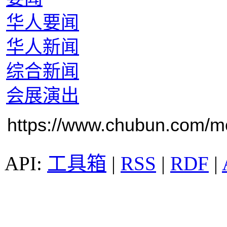
华人要闻
华人新闻
综合新闻
会展演出
https://www.chubun.com/mod
工具箱
|
RSS
|
RDF
|