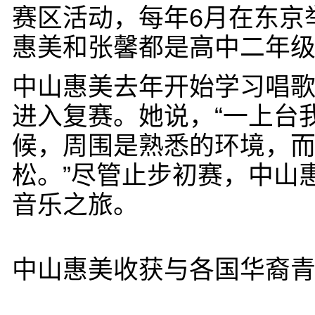
赛区活动，每年6月在东京
惠美和张馨都是高中二年级
中山惠美去年开始学习唱歌
进入复赛。她说，“一上台
候，周围是熟悉的环境，
松。”尽管止步初赛，中山
音乐之旅。
中山惠美收获与各国华裔