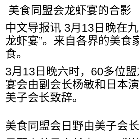
美食同盟会龙虾宴的合影
中文导报讯 3月13日晚在
龙虾宴”。来自各界的美食
食。
3月13日晚六时，60多
宴会由副会长杨敏和日本
美子会长致辞。
美食同盟会日野由美子会