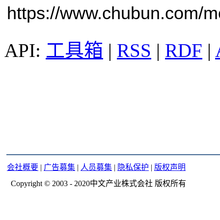
https://www.chubun.com/mod
工具箱
|
RSS
|
RDF
|
会社概要
|
广告募集
|
人员募集
|
隐私保护
|
版权声明
Copyright © 2003 - 2020中文产业株式会社 版权所有