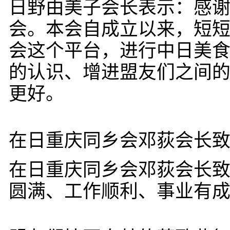
日野由美子会长表示：感
会。本会自成立以来，短短
会这个平台，进行中日美
的认识、增进盟友们之间
更好。
在日重庆同乡会邓荻会长
在日重庆同乡会邓荻会长
圆满、工作顺利、事业有