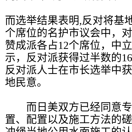
而选举结果表明,反对将基
个席位的名护市议会中，
赞成派各占12个席位，中立
示，反对派获得过半数的1
反对派人士在市长选举中
地民意。
而日美双方已经同意专家
置、配置以及施工方法的