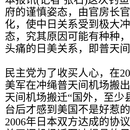
本报讯(记者 张石)这次
府的谨慎姿态，由官房长
化，使中日关系受到极大冲
态，究其原因可能有种种，
头痛的日美关系，即普天间
民主党为了收买人心，在2
美军在冲绳普天间机场搬
天间机场搬迁“国外，至少
台后才感到美国不是好惹
2006年日本双方达成的