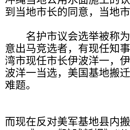
冲绳当地公用水面施工的认
到当地市长的同意，当地
名护市议会选举被称为今年
意出马竞选者，有现任知
湾市现任市长伊波洋一，
波洋一当选，美国基地搬
难题。
而现在反对美军基地县内