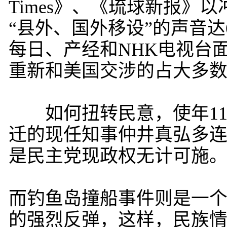
Times》、《琉球新报
“县外、国外移设”的声音达
每日、产经和NHK电视台
重新和美国交涉的占大多
如何扭转民意，使年11
迁的现任知事仲井真弘多
是民主党现政权无计可施
而钓鱼岛撞船事件则是一
的强烈反弹，这样，民族情