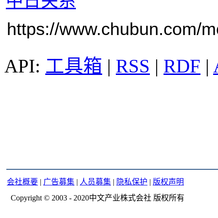
中日关系
https://www.chubun.com/mod
工具箱
|
RSS
|
RDF
|
会社概要
|
广告募集
|
人员募集
|
隐私保护
|
版权声明
Copyright © 2003 - 2020中文产业株式会社 版权所有