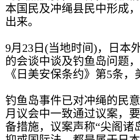
本国民及冲绳县民中形成
出来。
9月23日(当地时间)，日
的会谈中谈及钓鱼岛问题
《日美安保条约》第5条，
钓鱼岛事件已对冲绳的民意
月议会中一致通过议案，
备措施，议案声称“尖阁诸