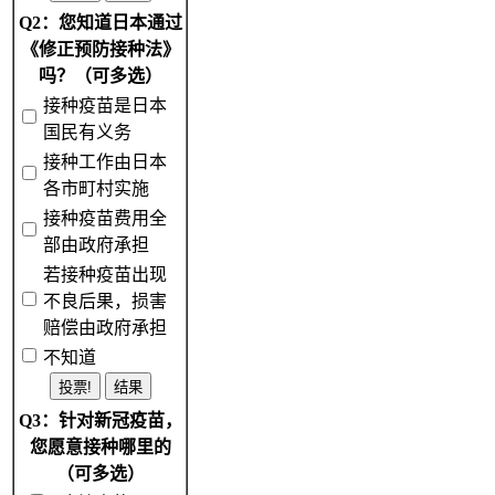
Q2：您知道日本通过
《修正预防接种法》
吗？（可多选）
接种疫苗是日本
国民有义务
接种工作由日本
各市町村实施
接种疫苗费用全
部由政府承担
若接种疫苗出现
不良后果，损害
赔偿由政府承担
不知道
Q3：针对新冠疫苗，
您愿意接种哪里的
（可多选）