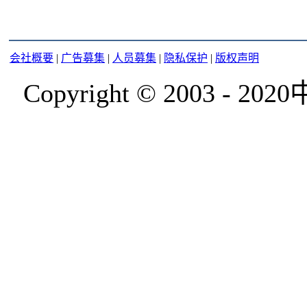
会社概要
|
广告募集
|
人员募集
|
隐私保护
|
版权声明
Copyright © 2003 