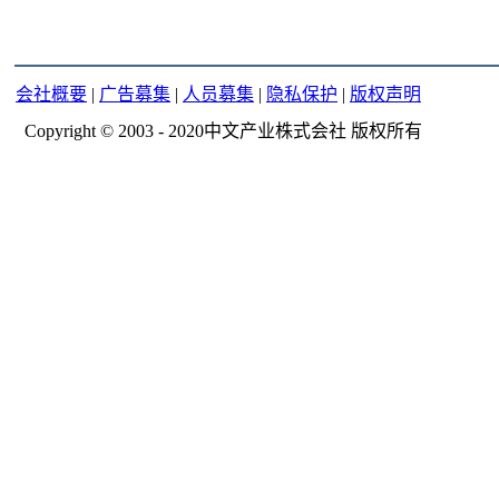
会社概要
|
广告募集
|
人员募集
|
隐私保护
|
版权声明
Copyright © 2003 - 2020中文产业株式会社 版权所有