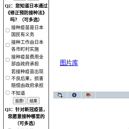
Q2：您知道日本通过
《修正预防接种法》
吗？（可多选）
接种疫苗是日本
国民有义务
接种工作由日本
各市町村实施
接种疫苗费用全
图片库
部由政府承担
若接种疫苗出现
不良后果，损害
赔偿由政府承担
不知道
Q3：针对新冠疫苗，
您愿意接种哪里的
（可多选）