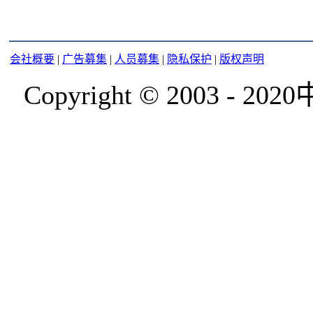
会社概要
|
广告募集
|
人员募集
|
隐私保护
|
版权声明
Copyright © 2003 