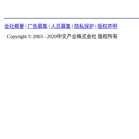
会社概要
|
广告募集
|
人员募集
|
隐私保护
|
版权声明
Copyright © 2003 - 2020中文产业株式会社 版权所有