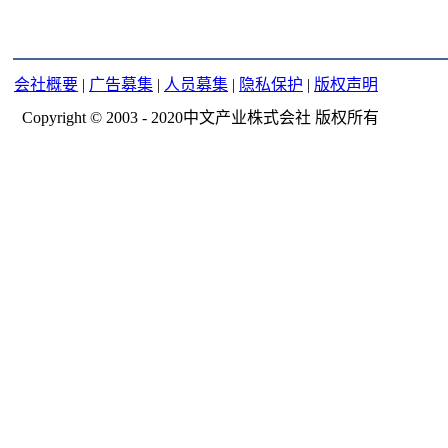
会社概要
|
广告募集
|
人员募集
|
隐私保护
|
版权声明
Copyright © 2003 - 2020中文产业株式会社 版权所有