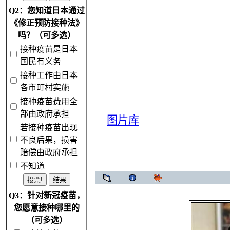
Q2：您知道日本通过
《修正预防接种法》
吗？（可多选）
接种疫苗是日本
国民有义务
接种工作由日本
各市町村实施
接种疫苗费用全
部由政府承担
图片库
若接种疫苗出现
不良后果，损害
赔偿由政府承担
不知道
Q3：针对新冠疫苗，
您愿意接种哪里的
（可多选）