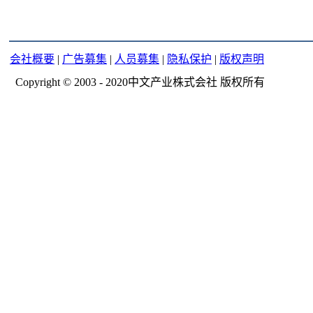
会社概要
|
广告募集
|
人员募集
|
隐私保护
|
版权声明
Copyright © 2003 - 2020中文产业株式会社 版权所有