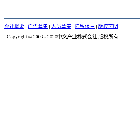
会社概要
|
广告募集
|
人员募集
|
隐私保护
|
版权声明
Copyright © 2003 - 2020中文产业株式会社 版权所有