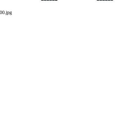
00.jpg