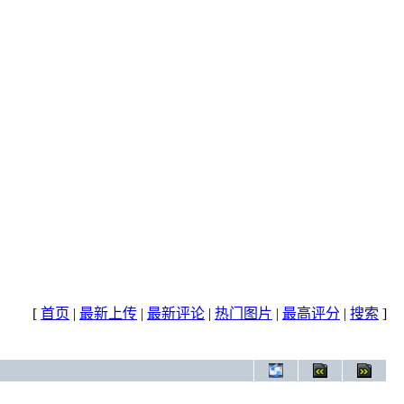
[
首页
|
最新上传
|
最新评论
|
热门图片
|
最高评分
|
搜索
]