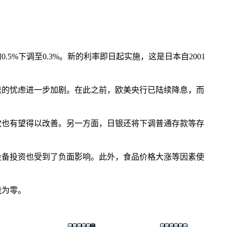
%下调至0.3%。新的利率即日起实施，这是日本自2001
的忧虑进一步加剧。在此之前，欧美央行已陆续降息，而
也有望得以改善。另一方面，日银还将下调普通存款等存
备投资也受到了负面影响。此外，食品价格大涨等因素使
能为零。