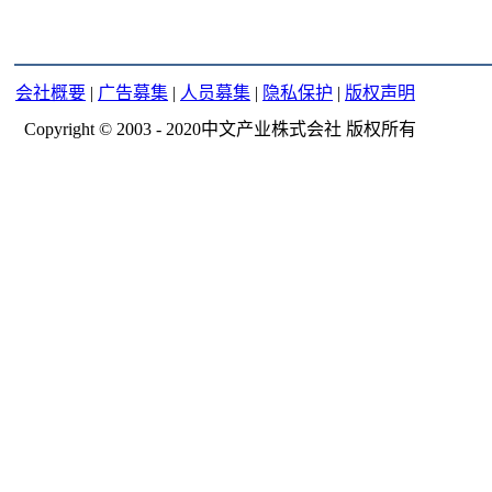
会社概要
|
广告募集
|
人员募集
|
隐私保护
|
版权声明
Copyright © 2003 - 2020中文产业株式会社 版权所有