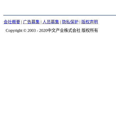
会社概要
|
广告募集
|
人员募集
|
隐私保护
|
版权声明
Copyright © 2003 - 2020中文产业株式会社 版权所有